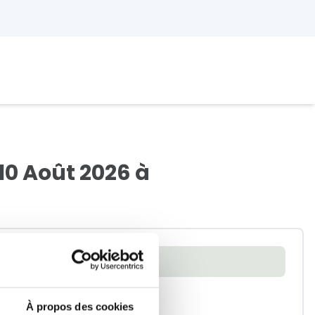
10 Août 2026 à
ement
À propos des cookies