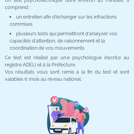
Un test psychotechnique dure environ 40 minutes. Il
comprend :
un entretien afin d'échanger sur les infractions
commises
plusieurs tests qui permettront d'analyser vos
capacités d'attention, de raisonnement et la
coordination de vos mouvements
Ce test est réalisé par un.e psychologue inscrit.e au
registre ADELI et à la Préfecture.
Vos résultats vous sont remis à la fin du test et sont
valables 6 mois au niveau national.