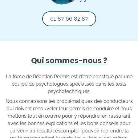
01 87 66 82 87
Qui sommes-nous ?
La force de Réaction Permis est d'être constitué par une
équipe de psychologues spécialisés dans les tests
psychotechniques.
Nous connaissons les problématiques des conducteurs
qui doivent renouveler leur permis de conduire et nous
mettons tout en œuvre pour y répondre, en rassurant
avec les bonnes explications et les bons conseils pour
parvenir au résultat escompté : pouvoir reprendre la