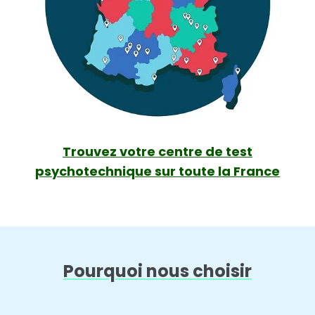
Trouvez votre centre de test
psychotechnique sur toute la France
Pourquoi nous choisir