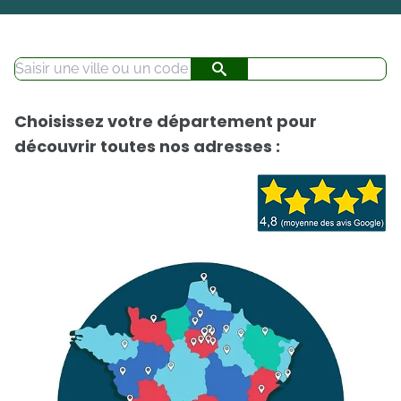
Choisissez votre département pour
découvrir toutes nos adresses :