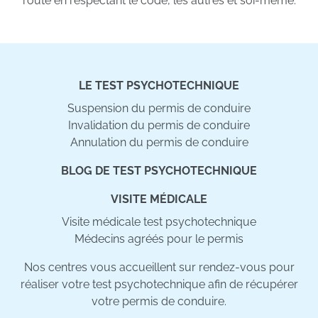
route en respectant le code, les autres et soi-même.
LE TEST PSYCHOTECHNIQUE
Suspension du permis de conduire
Invalidation du permis de conduire
Annulation du permis de conduire
BLOG DE TEST PSYCHOTECHNIQUE
VISITE MÉDICALE
Visite médicale test psychotechnique
Médecins agréés pour le permis
Nos centres vous accueillent sur rendez-vous pour
réaliser votre test psychotechnique afin de récupérer
votre permis de conduire.