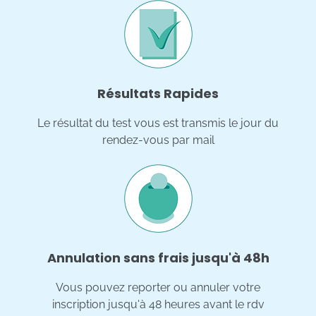
Résultats Rapides
Le résultat du test vous est transmis le jour du
rendez-vous par mail
Annulation sans frais jusqu'à 48h
Vous pouvez reporter ou annuler votre
inscription jusqu'à 48 heures avant le rdv