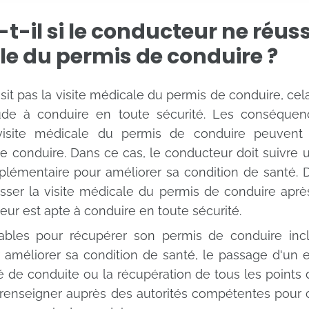
t-il si le conducteur ne réuss
le du permis de conduire ?
sit pas la visite médicale du permis de conduire, cel
ude à conduire en toute sécurité. Les conséquen
visite médicale du permis de conduire peuvent
de conduire. Dans ce cas, le conducteur doit suivre 
mentaire pour améliorer sa condition de santé. Da
sser la visite médicale du permis de conduire apr
eur est apte à conduire en toute sécurité.
ables pour récupérer son permis de conduire inclu
r améliorer sa condition de santé, le passage d'u
 de conduite ou la récupération de tous les points 
enseigner auprès des autorités compétentes pour 