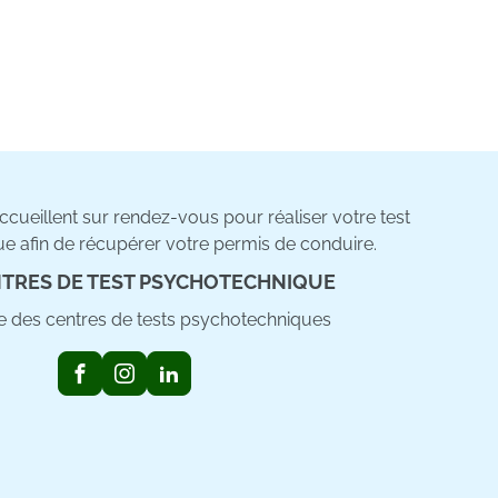
cueillent sur rendez-vous pour réaliser votre test
e afin de récupérer votre permis de conduire.
TRES DE TEST PSYCHOTECHNIQUE
ste des centres de tests psychotechniques