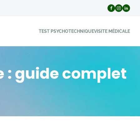
TEST PSYCHOTECHNIQUE
VISITE MÉDICALE
e : guide complet