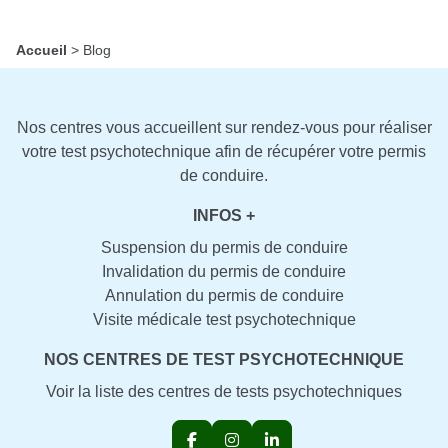
Accueil
>
Blog
Nos centres vous accueillent sur rendez-vous pour réaliser
votre test psychotechnique afin de récupérer votre permis
de conduire.
INFOS +
Suspension du permis de conduire
Invalidation du permis de conduire
Annulation du permis de conduire
Visite médicale test psychotechnique
NOS CENTRES DE TEST PSYCHOTECHNIQUE
Voir la liste des centres de tests psychotechniques