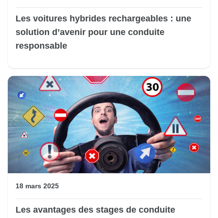
Les voitures hybrides rechargeables : une
solution d’avenir pour une conduite
responsable
18 mars 2025
Les avantages des stages de conduite