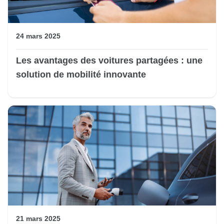
24 mars 2025
Les avantages des voitures partagées : une
solution de mobilité innovante
21 mars 2025