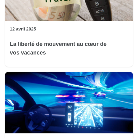
12 avril 2025
La liberté de mouvement au cœur de
vos vacances