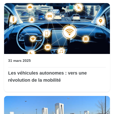
31 mars 2025
Les véhicules autonomes : vers une
révolution de la mobilité