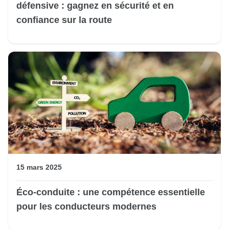
défensive : gagnez en sécurité et en
confiance sur la route
15 mars 2025
Éco-conduite : une compétence essentielle
pour les conducteurs modernes