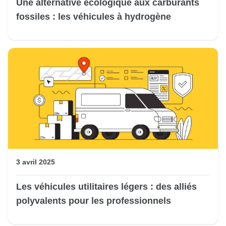
Une alternative écologique aux carburants
fossiles : les véhicules à hydrogène
3 avril 2025
Les véhicules utilitaires légers : des alliés
polyvalents pour les professionnels