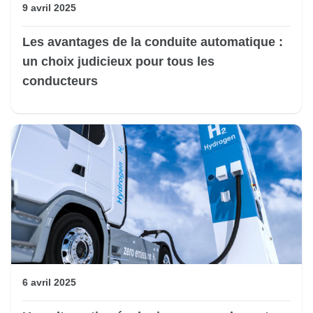
9 avril 2025
Les avantages de la conduite automatique :
un choix judicieux pour tous les
conducteurs
6 avril 2025