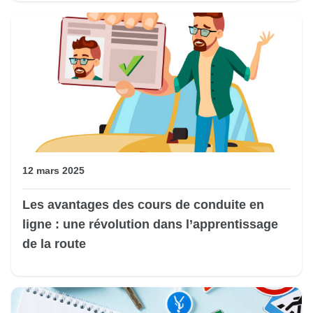
12 mars 2025
Les avantages des cours de conduite en
ligne : une révolution dans l’apprentissage
de la route