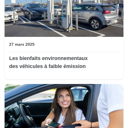
27 mars 2025
Les bienfaits environnementaux
des véhicules à faible émission