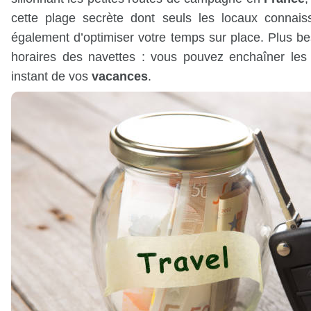
cette plage secrète dont seuls les locaux connais
également d’optimiser votre temps sur place. Plus be
horaires des navettes : vous pouvez enchaîner les 
instant de vos
vacances
.