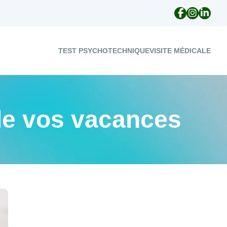
TEST PSYCHOTECHNIQUE
VISITE MÉDICALE
de vos vacances