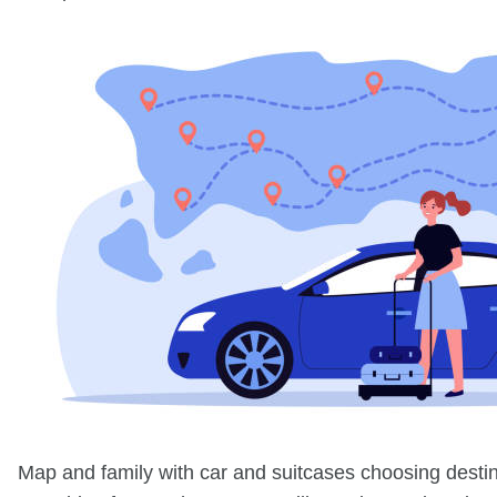
Map and family with car and suitcases choosing desti