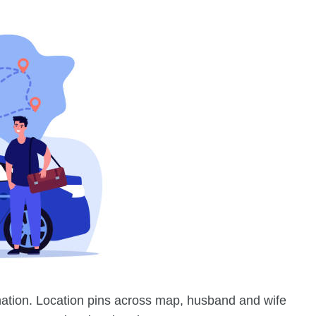
nation. Location pins across map, husband and wife