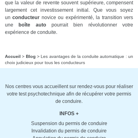
que la valeur de revente souvent supérieure, compensent
largement cet investissement initial. Que vous soyez
un
conducteur
novice ou expérimenté, la transition vers
une
boîte auto
pourrait bien révolutionner votre
expérience de conduite.
Accueil
>
Blog
>
Les avantages de la conduite automatique : un
choix judicieux pour tous les conducteurs
Nos centres vous accueillent sur rendez-vous pour réaliser
votre test psychotechnique afin de récupérer votre permis
de conduire.
INFOS +
Suspension du permis de conduire
Invalidation du permis de conduire