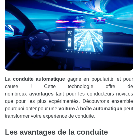
La
conduite automatique
gagne en popularité, et pour
cause ! Cette technologie offre de
nombreux
avantages
tant pour les conducteurs novices
que pour les plus expérimentés. Découvrons ensemble
pourquoi opter pour une
voiture
à
boîte automatique
peut
transformer votre expérience de conduite.
Les
avantages
de la
conduite