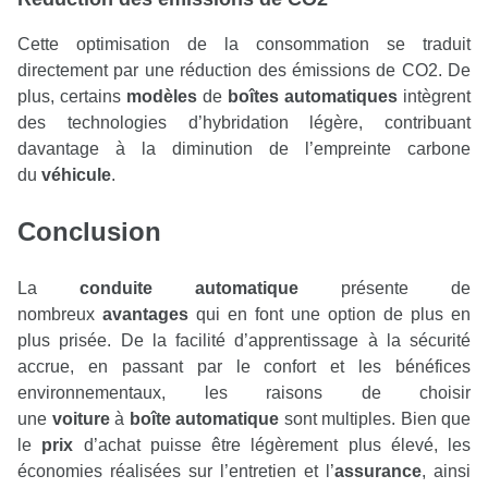
Cette optimisation de la consommation se traduit
directement par une réduction des émissions de CO2. De
plus, certains
modèles
de
boîtes automatiques
intègrent
des technologies d’hybridation légère, contribuant
davantage à la diminution de l’empreinte carbone
du
véhicule
.
Conclusion
La
conduite automatique
présente de
nombreux
avantages
qui en font une option de plus en
plus prisée. De la facilité d’apprentissage à la sécurité
accrue, en passant par le confort et les bénéfices
environnementaux, les raisons de choisir
une
voiture
à
boîte automatique
sont multiples. Bien que
le
prix
d’achat puisse être légèrement plus élevé, les
économies réalisées sur l’entretien et l’
assurance
, ainsi