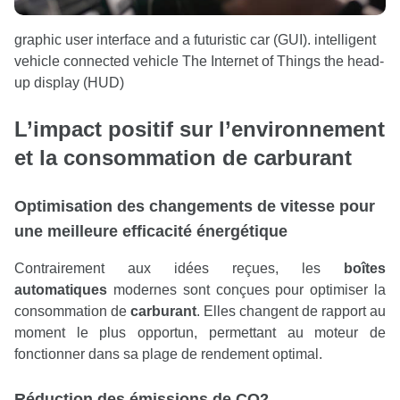
graphic user interface and a futuristic car (GUI). intelligent
vehicle connected vehicle The Internet of Things the head-
up display (HUD)
L’impact positif sur l’environnement
et la consommation de
carburant
Optimisation des changements de
vitesse
pour
une meilleure efficacité énergétique
Contrairement aux idées reçues, les
boîtes
automatiques
modernes sont conçues pour optimiser la
consommation de
carburant
. Elles changent de rapport au
moment le plus opportun, permettant au moteur de
fonctionner dans sa plage de rendement optimal.
Réduction des émissions de CO2