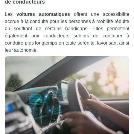
de conducteurs
Les
voitures automatiques
offrent une accessibilité
accrue à la conduite pour les personnes à mobilité réduite
ou souffrant de certains handicaps. Elles permettent
également aux conducteurs seniors de continuer à
conduire plus longtemps en toute sérénité, favorisant ainsi
leur autonomie.