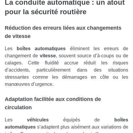
La
conduite automatique
: un atout
pour la sécurité routière
Réduction des erreurs liées aux changements
de
vitesse
Les
boîtes automatiques
éliminent les erreurs de
changement de
vitesse
, souvent source d’à-coups ou de
calages. Cette fluidité accrue réduit les risques
d’accidents, particulièrement dans des situations
stressantes comme les démarrages en côte ou les
manœuvres d’urgence.
Adaptation facilitée aux conditions de
circulation
Les
véhicules
équipés de
boîtes
automatiques
s’adaptent plus aisément aux variations de