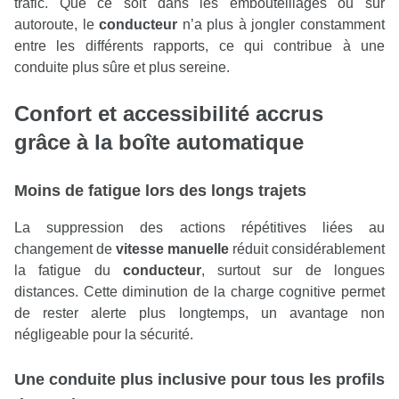
trafic. Que ce soit dans les embouteillages ou sur
autoroute, le
conducteur
n’a plus à jongler constamment
entre les différents rapports, ce qui contribue à une
conduite plus sûre et plus sereine.
Confort et accessibilité accrus
grâce à la
boîte automatique
Moins de fatigue lors des longs trajets
La suppression des actions répétitives liées au
changement de
vitesse manuelle
réduit considérablement
la fatigue du
conducteur
, surtout sur de longues
distances. Cette diminution de la charge cognitive permet
de rester alerte plus longtemps, un avantage non
négligeable pour la sécurité.
Une conduite plus inclusive pour tous les profils