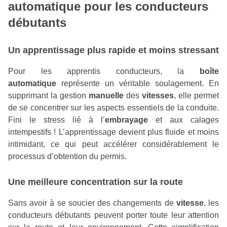
automatique
pour les conducteurs
débutants
Un apprentissage plus rapide et moins stressant
Pour les apprentis conducteurs, la
boîte
automatique
représente un véritable soulagement. En
supprimant la gestion
manuelle
des
vitesses
, elle permet
de se concentrer sur les aspects essentiels de la conduite.
Fini le stress lié à l’
embrayage
et aux calages
intempestifs ! L’apprentissage devient plus fluide et moins
intimidant, ce qui peut accélérer considérablement le
processus d’obtention du permis.
Une meilleure concentration sur la route
Sans avoir à se soucier des changements de
vitesse
, les
conducteurs débutants peuvent porter toute leur attention