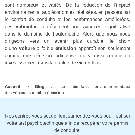
sont nombreux et variés. De la réduction de l’impact
environnemental aux économies réalisées, en passant par
le confort de conduite et les performances améliorées,
ces
véhicules
représentent une avancée significative
dans le domaine de l’automobile. Alors que nous nous
dirigeons vers un avenir plus durable, le choix
d’une
voiture
à faible
émission
apparaît non seulement
comme une décision judicieuse, mais aussi comme un
investissement dans la qualité de
vie
de tous.
Accueil
>
Blog
>
Les bienfaits environnementaux
des véhicules à faible émission
Nos centres vous accueillent sur rendez-vous pour réaliser
votre test psychotechnique afin de récupérer votre permis
de conduire.