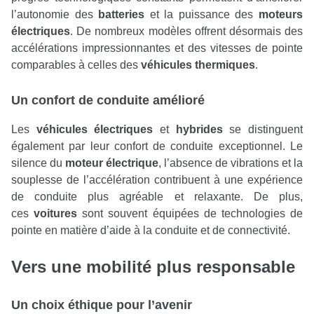
l’autonomie des
batteries
et la puissance des
moteurs
électriques
. De nombreux modèles offrent désormais des
accélérations impressionnantes et des vitesses de pointe
comparables à celles des
véhicules thermiques
.
Un confort de conduite amélioré
Les
véhicules électriques
et
hybrides
se distinguent
également par leur confort de conduite exceptionnel. Le
silence du
moteur électrique
, l’absence de vibrations et la
souplesse de l’accélération contribuent à une expérience
de conduite plus agréable et relaxante. De plus,
ces
voitures
sont souvent équipées de technologies de
pointe en matière d’aide à la conduite et de connectivité.
Vers une mobilité plus responsable
Un choix éthique pour l’avenir