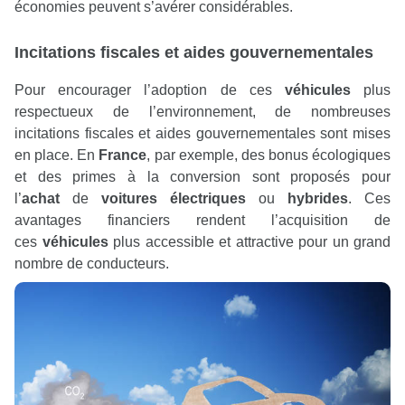
économies peuvent s’avérer considérables.
Incitations fiscales et aides gouvernementales
Pour encourager l’adoption de ces
véhicules
plus
respectueux de l’environnement, de nombreuses
incitations fiscales et aides gouvernementales sont mises
en place. En
France
, par exemple, des bonus écologiques
et des primes à la conversion sont proposés pour
l’
achat
de
voitures électriques
ou
hybrides
. Ces
avantages financiers rendent l’acquisition de
ces
véhicules
plus accessible et attractive pour un grand
nombre de conducteurs.