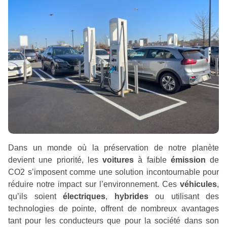
Dans un monde où la préservation de notre planète
devient une priorité, les
voitures
à faible
émission
de
CO2 s’imposent comme une solution incontournable pour
réduire notre impact sur l’environnement. Ces
véhicules
,
qu’ils soient
électriques
,
hybrides
ou utilisant des
technologies de pointe, offrent de nombreux avantages
tant pour les conducteurs que pour la société dans son