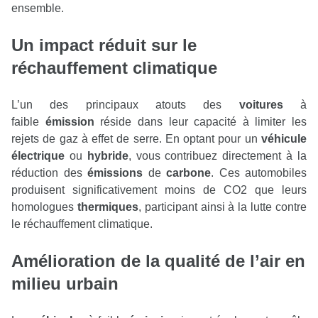
ensemble.
Un impact réduit sur le
réchauffement climatique
L’un des principaux atouts des
voitures
à
faible
émission
réside dans leur capacité à limiter les
rejets de gaz à effet de serre. En optant pour un
véhicule
électrique
ou
hybride
, vous contribuez directement à la
réduction des
émissions
de
carbone
. Ces automobiles
produisent significativement moins de CO2 que leurs
homologues
thermiques
, participant ainsi à la lutte contre
le réchauffement climatique.
Amélioration de la qualité de l’air en
milieu urbain