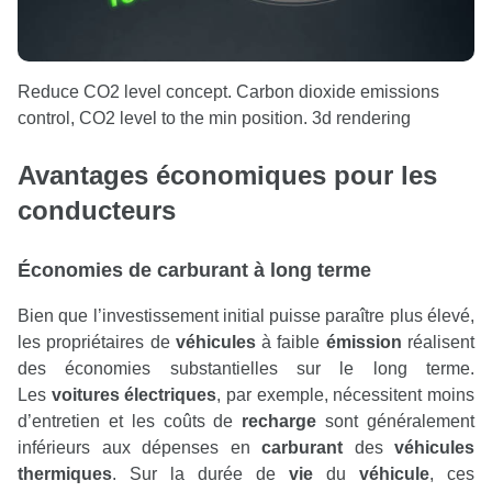
Reduce CO2 level concept. Carbon dioxide emissions
control, CO2 level to the min position. 3d rendering
Avantages économiques pour les
conducteurs
Économies de
carburant
à long terme
Bien que l’investissement initial puisse paraître plus élevé,
les propriétaires de
véhicules
à faible
émission
réalisent
des économies substantielles sur le long terme.
Les
voitures électriques
, par exemple, nécessitent moins
d’entretien et les coûts de
recharge
sont généralement
inférieurs aux dépenses en
carburant
des
véhicules
thermiques
. Sur la durée de
vie
du
véhicule
, ces