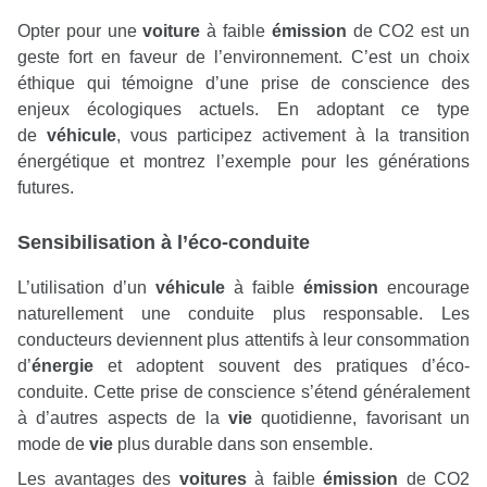
Opter pour une
voiture
à faible
émission
de CO2 est un
geste fort en faveur de l’environnement. C’est un choix
éthique qui témoigne d’une prise de conscience des
enjeux écologiques actuels. En adoptant ce type
de
véhicule
, vous participez activement à la transition
énergétique et montrez l’exemple pour les générations
futures.
Sensibilisation à l’éco-conduite
L’utilisation d’un
véhicule
à faible
émission
encourage
naturellement une conduite plus responsable. Les
conducteurs deviennent plus attentifs à leur consommation
d’
énergie
et adoptent souvent des pratiques d’éco-
conduite. Cette prise de conscience s’étend généralement
à d’autres aspects de la
vie
quotidienne, favorisant un
mode de
vie
plus durable dans son ensemble.
Les avantages des
voitures
à faible
émission
de CO2