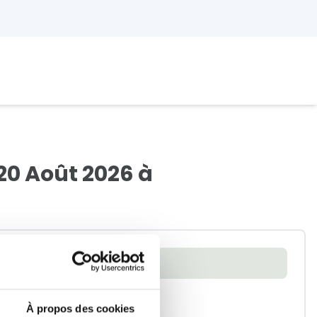
20 Août 2026 à
ement
À propos des cookies