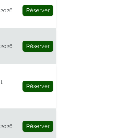
 2026
Réserver
 2026
Réserver
t
Réserver
 2026
Réserver