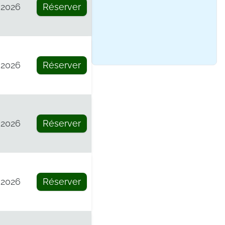
 2026
Réserver
 2026
Réserver
 2026
Réserver
 2026
Réserver