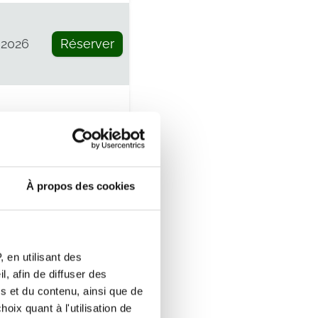
 2026
Réserver
 2026
Réserver
À propos des cookies
Réserver
 en utilisant des
, afin de diffuser des
s et du contenu, ainsi que de
oix quant à l'utilisation de