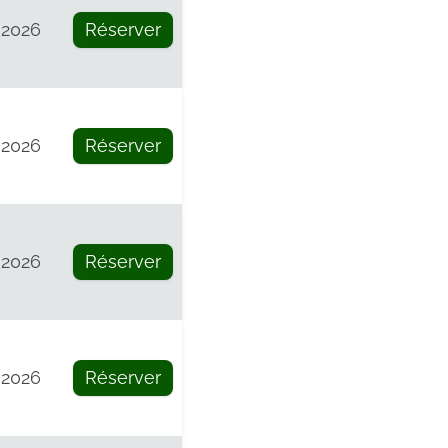
 2026
Réserver
 2026
Réserver
 2026
Réserver
 2026
Réserver