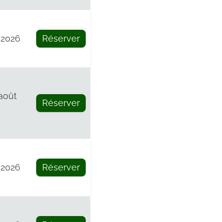
 2026
Réserver
 août
Réserver
 2026
Réserver