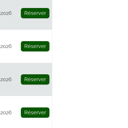
 2026
Réserver
 2026
Réserver
 2026
Réserver
 2026
Réserver