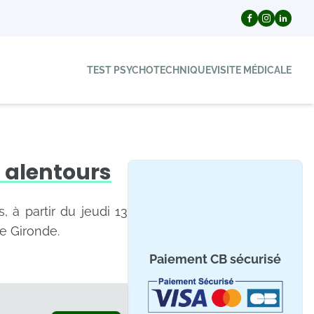
TEST PSYCHOTECHNIQUE
VISITE MÉDICALE
 alentours
, à partir du jeudi 13
e Gironde.
Paiement CB sécurisé