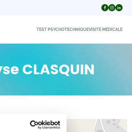
TEST PSYCHOTECHNIQUE
VISITE MÉDICALE
ryse CLASQUIN