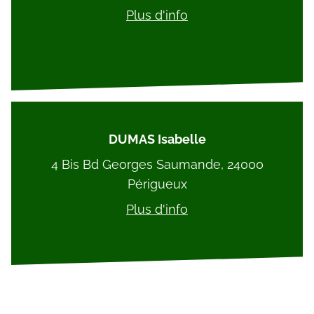
Plus d'info
DUMAS Isabelle
4 Bis Bd Georges Saumande, 24000
Périgueux
Plus d'info