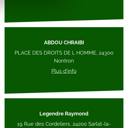
ABDOU CHRAIBI
PLACE DES DROITS DE L HOMME, 24300
Nontron
Plus d'info
Legendre Raymond
19 Rue des Cordeliers, 24200 Sarlat-la-