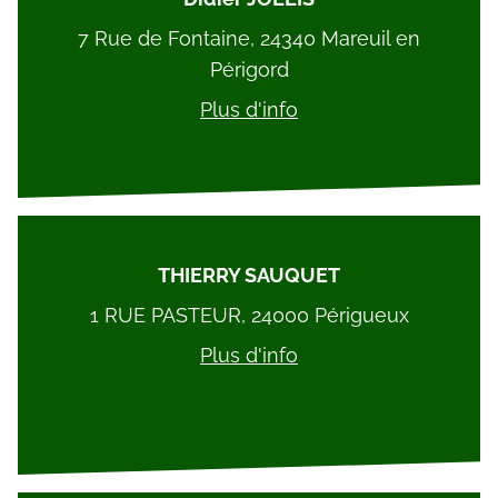
7 Rue de Fontaine, 24340 Mareuil en
Périgord
Plus d'info
THIERRY SAUQUET
1 RUE PASTEUR, 24000 Périgueux
Plus d'info