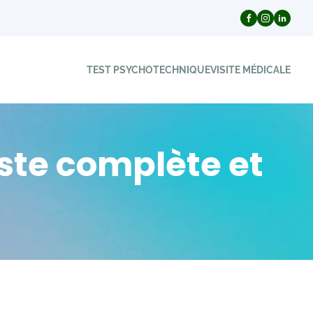
TEST PSYCHOTECHNIQUE
VISITE MÉDICALE
ste complète et