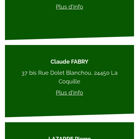
Plus d'info
Claude FABRY
37 bis Rue Dolet Blanchou, 24450 La
Coquille
Plus d'info
LAZARRE Pierre