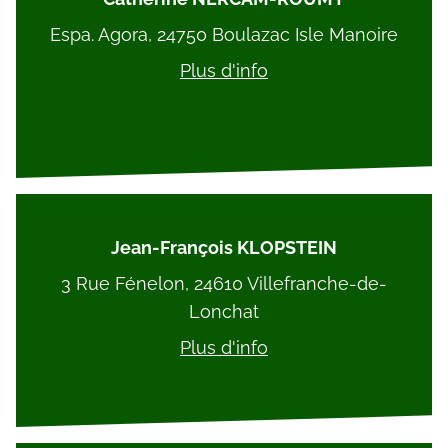
Espa. Agora, 24750 Boulazac Isle Manoire
Plus d'info
Jean-François KLOPSTEIN
3 Rue Fénelon, 24610 Villefranche-de-
Lonchat
Plus d'info