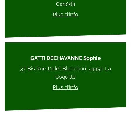
Canéda
Plus d'info
GATTI DECHAVANNE Sophie
37 Bis Rue Dolet Blanchou, 24450 La
Coquille
Plus d'info