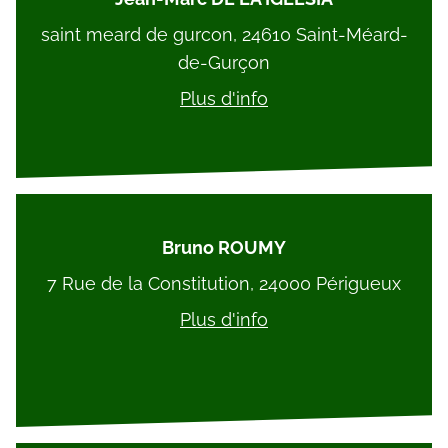
saint meard de gurcon, 24610 Saint-Méard-
de-Gurçon
Plus d'info
Bruno ROUMY
7 Rue de la Constitution, 24000 Périgueux
Plus d'info