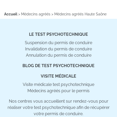
Accueil
>
Médecins agréés
>
Médecins agréés Haute Saône
LE TEST PSYCHOTECHNIQUE
Suspension du permis de conduire
Invalidation du permis de conduire
Annulation du permis de conduire
BLOG DE TEST PSYCHOTECHNIQUE
VISITE MÉDICALE
Visite médicale test psychotechnique
Médecins agréés pour le permis
Nos centres vous accueillent sur rendez-vous pour
réaliser votre test psychotechnique afin de récupérer
votre permis de conduire.