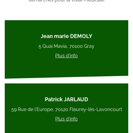
Jean marie DEMOLY
5 Quai Mavia, 70100 Gray
Plus d'info
Patrick JARLAUD
59 Rue de l'Europe, 70120 Fleurey-lès-Lavoncourt
Plus d'info