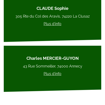
CLAUDE Sophie
305 Rte du Col des Aravis, 74220 La Clusaz
Plus d'info
Charles MERCIER-GUYON
43 Rue Sommeiller, 74000 Annecy
Plus d'info