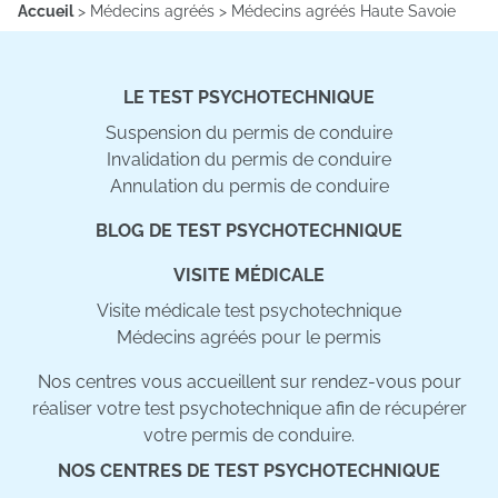
Accueil
>
Médecins agréés
>
Médecins agréés Haute Savoie
LE TEST PSYCHOTECHNIQUE
Suspension du permis de conduire
Invalidation du permis de conduire
Annulation du permis de conduire
BLOG DE TEST PSYCHOTECHNIQUE
VISITE MÉDICALE
Visite médicale test psychotechnique
Médecins agréés pour le permis
Nos centres vous accueillent sur rendez-vous pour
réaliser votre test psychotechnique afin de récupérer
votre permis de conduire.
NOS CENTRES DE TEST PSYCHOTECHNIQUE