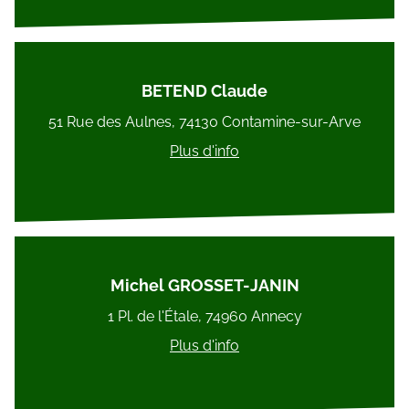
BETEND Claude
51 Rue des Aulnes, 74130 Contamine-sur-Arve
Plus d'info
Michel GROSSET-JANIN
1 Pl. de l'Étale, 74960 Annecy
Plus d'info