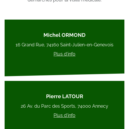
Michel ORMOND
16 Grand Rue, 74160 Saint-Julien-en-Genevois
Plus d'info
Pierre LATOUR
26 Av. du Parc des Sports, 74000 Annecy
Plus d'info