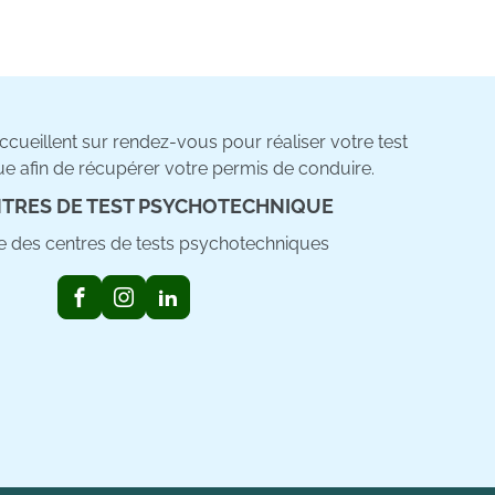
cueillent sur rendez-vous pour réaliser votre test
e afin de récupérer votre permis de conduire.
TRES DE TEST PSYCHOTECHNIQUE
ste des centres de tests psychotechniques