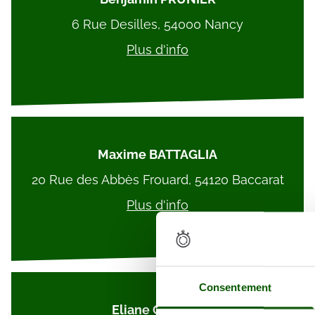
6 Rue Desilles, 54000 Nancy
Plus d'info
Maxime BATTAGLIA
20 Rue des Abbès Frouard, 54120 Baccarat
Plus d'info
Consentement
Eliane GERARD