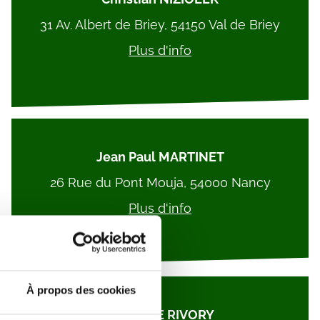
31 Av. Albert de Briey, 54150 Val de Briey
Plus d'info
Jean Paul MARTINET
26 Rue du Pont Mouja, 54000 Nancy
Plus d'info
À propos des cookies
ANTOINE RIVORY