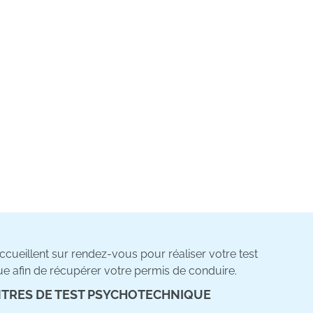
cueillent sur rendez-vous pour réaliser votre test
e afin de récupérer votre permis de conduire.
TRES DE TEST PSYCHOTECHNIQUE