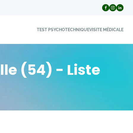
TEST PSYCHOTECHNIQUE
VISITE MÉDICALE
e (54) - Liste