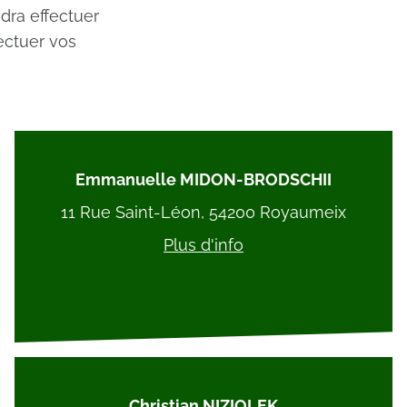
dra effectuer
ectuer vos
Emmanuelle MIDON-BRODSCHII
11 Rue Saint-Léon, 54200 Royaumeix
Plus d'info
Christian NIZIOLEK