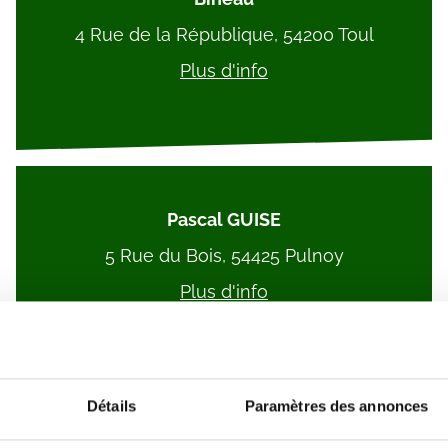
4 Rue de la République, 54200 Toul
Plus d'info
Pascal GUISE
5 Rue du Bois, 54425 Pulnoy
Plus d'info
Détails
Paramètres des annonces
Anne ALIOT