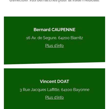
Bernard CAUPENNE
16 Av. de Segure, 64200 Biarritz
Plus d'info
Vincent DOAT
3 Rue Jacques Laffitte, 64100 Bayonne
Plus d'info