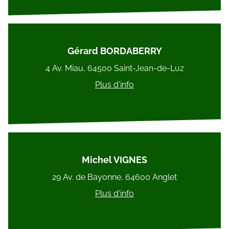
Gérard BORDABERRY
4 Av. Miau, 64500 Saint-Jean-de-Luz
Plus d'info
Michel VIGNES
29 Av. de Bayonne, 64600 Anglet
Plus d'info