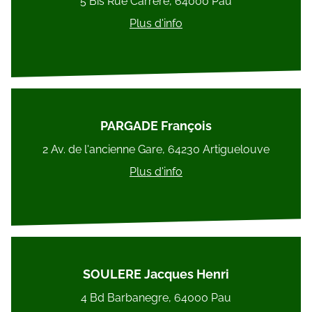
5 Bis Rue Carrère, 64000 Pau
Plus d'info
PARGADE François
2 Av. de l'ancienne Gare, 64230 Artiguelouve
Plus d'info
SOULERE Jacques Henri
4 Bd Barbanegre, 64000 Pau