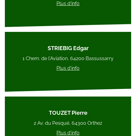
Plus d'info
STRIEBIG Edgar
1 Chem. de l'Aviation, 64200 Bassussarry
Plus d'info
TOUZET Pierre
2 Av. du Pesqué, 64300 Orthez
Plus d'info