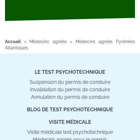
Accueil
>
Médecins agréés
>
Médecins agréés Pyrénées
Atlantiques
LE TEST PSYCHOTECHNIQUE
Suspension du permis de conduire
Invalidation du permis de conduire
Annulation du permis de conduire
BLOG DE TEST PSYCHOTECHNIQUE
VISITE MÉDICALE
Visite médicale test psychotechnique
Médecins agréés pour le permis