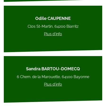
Odile CAUPENNE
Clos St-Martin, 64200 Biarritz
Plus d'info
Sandra BARTOU-DOMECQ
6 Chem. de la Marouette, 64100 Bayonne
Plus d'info