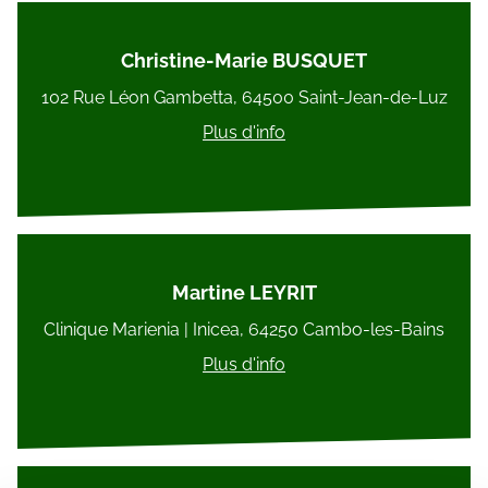
Christine-Marie BUSQUET
102 Rue Léon Gambetta, 64500 Saint-Jean-de-Luz
Plus d'info
Martine LEYRIT
Clinique Marienia | Inicea, 64250 Cambo-les-Bains
Plus d'info