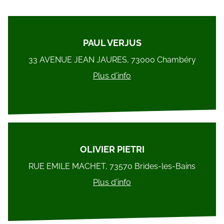
PAUL VERJUS
33 AVENUE JEAN JAURES, 73000 Chambéry
Plus d'info
OLIVIER PIETRI
RUE EMILE MACHET, 73570 Brides-les-Bains
Plus d'info