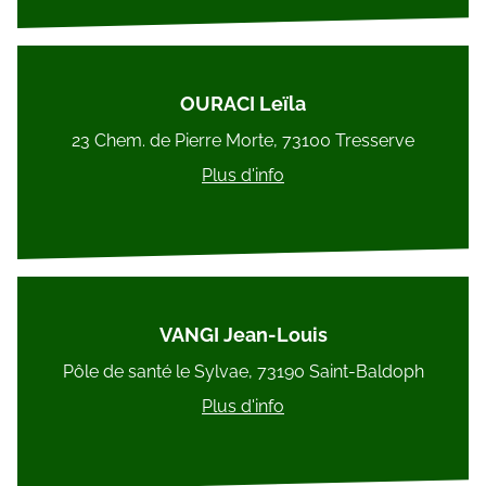
OURACI Leïla
23 Chem. de Pierre Morte, 73100 Tresserve
Plus d'info
VANGI Jean-Louis
Pôle de santé le Sylvae, 73190 Saint-Baldoph
Plus d'info