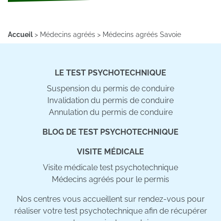
Accueil
>
Médecins agréés
>
Médecins agréés Savoie
LE TEST PSYCHOTECHNIQUE
Suspension du permis de conduire
Invalidation du permis de conduire
Annulation du permis de conduire
BLOG DE TEST PSYCHOTECHNIQUE
VISITE MÉDICALE
Visite médicale test psychotechnique
Médecins agréés pour le permis
Nos centres vous accueillent sur rendez-vous pour
réaliser votre test psychotechnique afin de récupérer