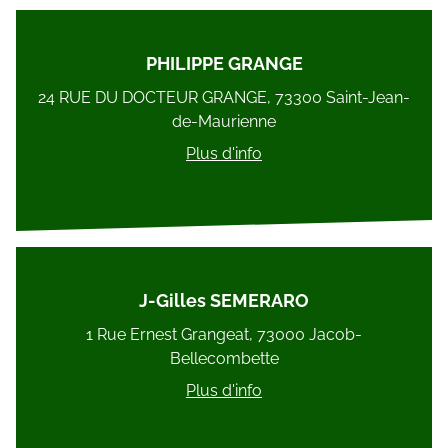
PHILIPPE GRANGE
24 RUE DU DOCTEUR GRANGE, 73300 Saint-Jean-
de-Maurienne
Plus d'info
J-Gilles SEMERARO
1 Rue Ernest Grangeat, 73000 Jacob-
Bellecombette
Plus d'info