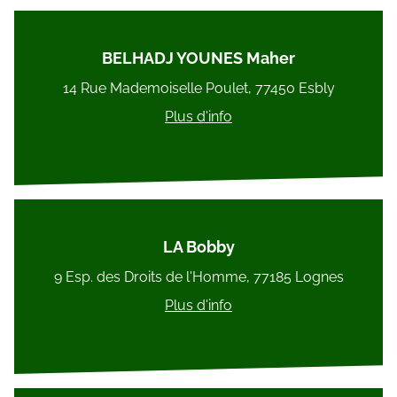
BELHADJ YOUNES Maher
14 Rue Mademoiselle Poulet, 77450 Esbly
Plus d'info
LA Bobby
9 Esp. des Droits de l'Homme, 77185 Lognes
Plus d'info