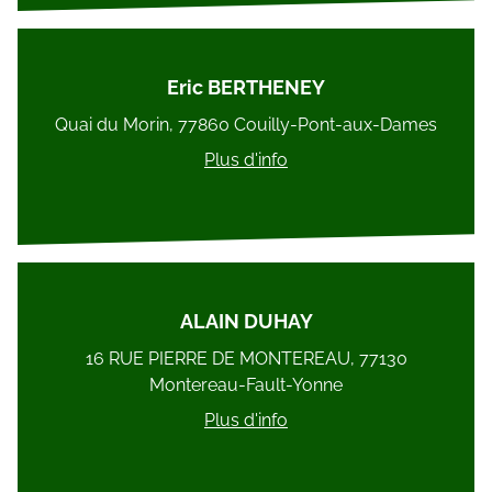
Eric BERTHENEY
Quai du Morin, 77860 Couilly-Pont-aux-Dames
Plus d'info
ALAIN DUHAY
16 RUE PIERRE DE MONTEREAU, 77130
Montereau-Fault-Yonne
Plus d'info