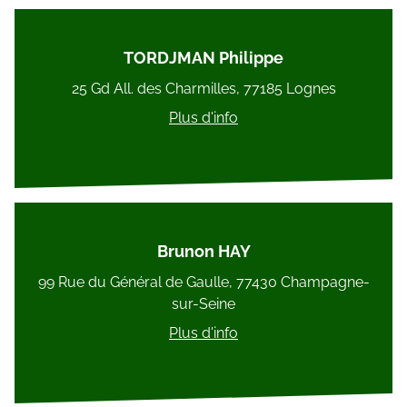
TORDJMAN Philippe
25 Gd All. des Charmilles, 77185 Lognes
Plus d'info
Brunon HAY
99 Rue du Général de Gaulle, 77430 Champagne-
sur-Seine
Plus d'info