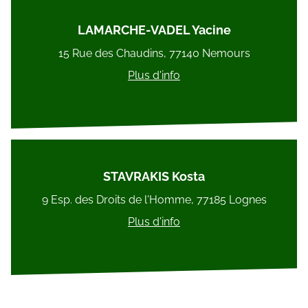
LAMARCHE-VADEL Yacine
15 Rue des Chaudins, 77140 Nemours
Plus d'info
STAVRAKIS Kosta
9 Esp. des Droits de l'Homme, 77185 Lognes
Plus d'info