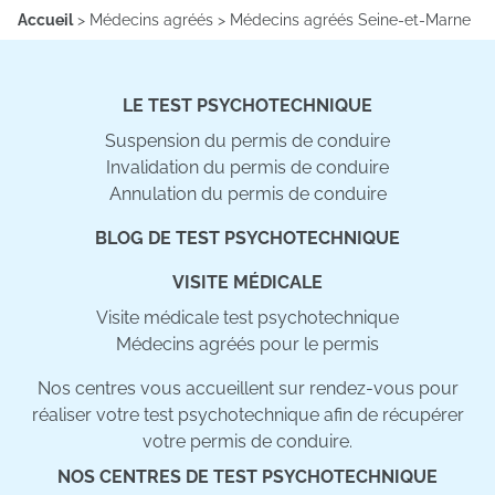
Accueil
>
Médecins agréés
>
Médecins agréés Seine-et-Marne
LE TEST PSYCHOTECHNIQUE
Suspension du permis de conduire
Invalidation du permis de conduire
Annulation du permis de conduire
BLOG DE TEST PSYCHOTECHNIQUE
VISITE MÉDICALE
Visite médicale test psychotechnique
Médecins agréés pour le permis
Nos centres vous accueillent sur rendez-vous pour
réaliser votre test psychotechnique afin de récupérer
votre permis de conduire.
NOS CENTRES DE TEST PSYCHOTECHNIQUE