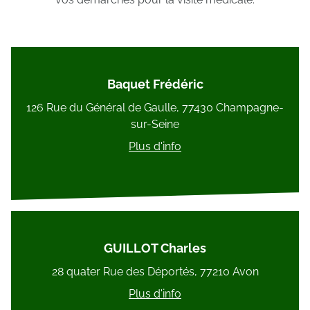
Baquet Frédéric
126 Rue du Général de Gaulle, 77430 Champagne-
sur-Seine
Plus d'info
GUILLOT Charles
28 quater Rue des Déportés, 77210 Avon
Plus d'info