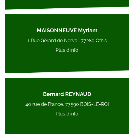
MAISONNEUVE Myriam
1 Rue Gérard de Nerval, 77280 Othis
Plus d'info
Bernard REYNAUD
40 rue de France, 77590 BOIS-LE-ROI
Plus d'info