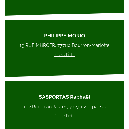
PHILIPPE MORIO
19 RUE MURGER, 77780 Bourron-Marlotte
Plus d'info
SASPORTAS Raphaël
102 Rue Jean Jaurès, 77270 Villeparisis
Plus d'info