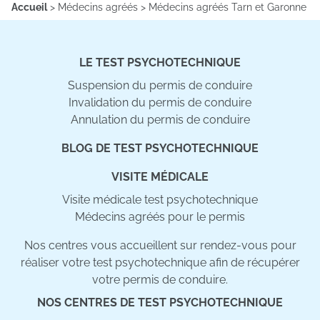
Accueil
>
Médecins agréés
>
Médecins agréés Tarn et Garonne
LE TEST PSYCHOTECHNIQUE
Suspension du permis de conduire
Invalidation du permis de conduire
Annulation du permis de conduire
BLOG DE TEST PSYCHOTECHNIQUE
VISITE MÉDICALE
Visite médicale test psychotechnique
Médecins agréés pour le permis
Nos centres vous accueillent sur rendez-vous pour
réaliser votre test psychotechnique afin de récupérer
votre permis de conduire.
NOS CENTRES DE TEST PSYCHOTECHNIQUE