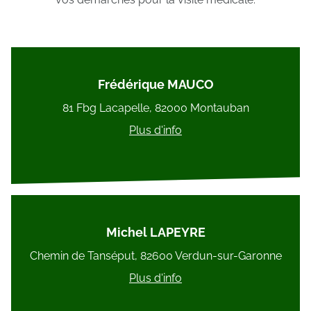
Frédérique MAUCO
81 Fbg Lacapelle, 82000 Montauban
Plus d'info
Michel LAPEYRE
Chemin de Tanséput, 82600 Verdun-sur-Garonne
Plus d'info