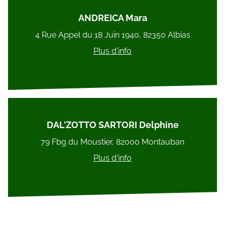
ANDREICA Mara
4 Rue Appel du 18 Juin 1940, 82350 Albias
Plus d'info
DAL'ZOTTO SARTORI Delphine
79 Fbg du Moustier, 82000 Montauban
Plus d'info