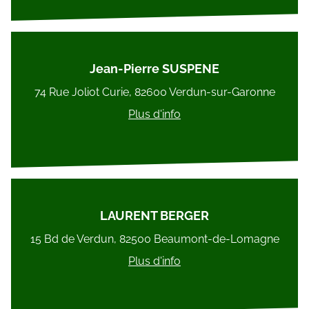
Jean-Pierre SUSPENE
74 Rue Joliot Curie, 82600 Verdun-sur-Garonne
Plus d'info
LAURENT BERGER
15 Bd de Verdun, 82500 Beaumont-de-Lomagne
Plus d'info