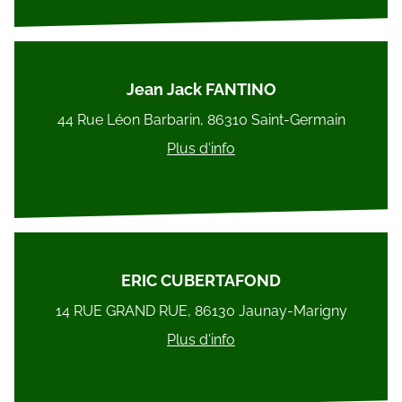
Jean Jack FANTINO
44 Rue Léon Barbarin, 86310 Saint-Germain
Plus d'info
ERIC CUBERTAFOND
14 RUE GRAND RUE, 86130 Jaunay-Marigny
Plus d'info