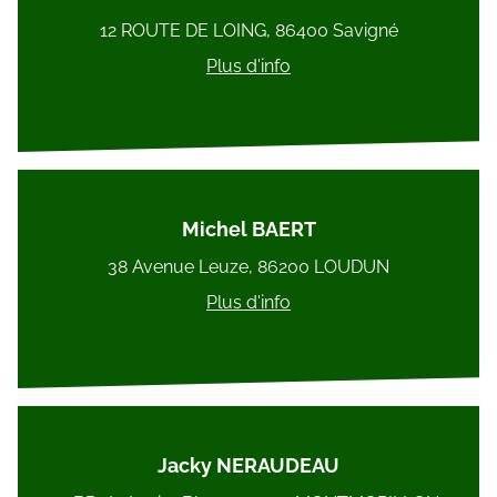
12 ROUTE DE LOING, 86400 Savigné
Plus d'info
Michel BAERT
38 Avenue Leuze, 86200 LOUDUN
Plus d'info
Jacky NERAUDEAU