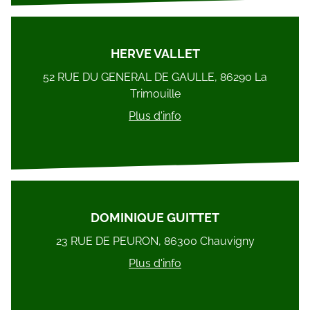
HERVE VALLET
52 RUE DU GENERAL DE GAULLE, 86290 La
Trimouille
Plus d'info
DOMINIQUE GUITTET
23 RUE DE PEURON, 86300 Chauvigny
Plus d'info