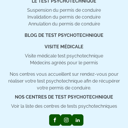
LE TEST PSYCHOTECHNIQUE
Suspension du permis de conduire
Invalidation du permis de conduire
Annulation du permis de conduire
BLOG DE TEST PSYCHOTECHNIQUE
VISITE MÉDICALE
Visite médicale test psychotechnique
Médecins agréés pour le permis
Nos centres vous accueillent sur rendez-vous pour
réaliser votre test psychotechnique afin de récupérer
votre permis de conduire.
NOS CENTRES DE TEST PSYCHOTECHNIQUE
Voir la liste des centres de tests psychotechniques