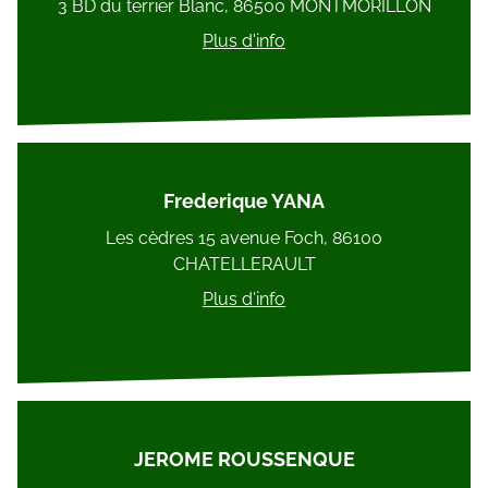
3 BD du terrier Blanc, 86500 MONTMORILLON
Plus d'info
Frederique YANA
Les cèdres 15 avenue Foch, 86100
CHATELLERAULT
Plus d'info
JEROME ROUSSENQUE