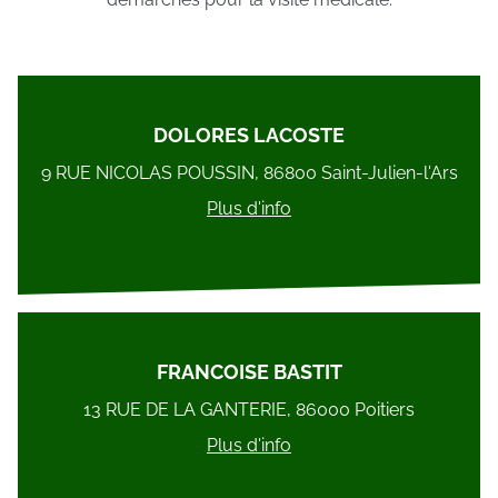
DOLORES LACOSTE
9 RUE NICOLAS POUSSIN, 86800 Saint-Julien-l'Ars
Plus d'info
FRANCOISE BASTIT
13 RUE DE LA GANTERIE, 86000 Poitiers
Plus d'info