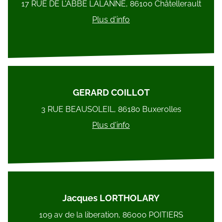
17 RUE DE L'ABBE LALANNE, 86100 Châtellerault
Plus d'info
GERARD COILLOT
3 RUE BEAUSOLEIL, 86180 Buxerolles
Plus d'info
Jacques LORTHOLARY
109 av de la liberation, 86000 POITIERS