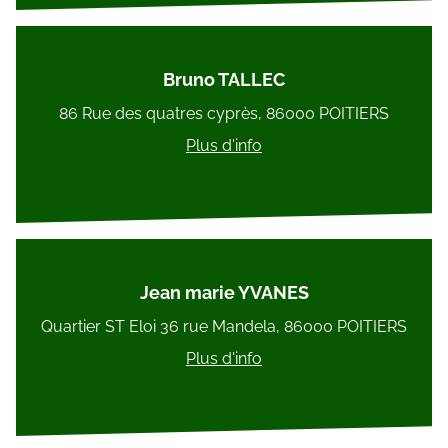
Bruno TALLEC
86 Rue des quatres cyprès, 86000 POITIERS
Plus d'info
Jean marie YVANES
Quartier ST Eloi 36 rue Mandela, 86000 POITIERS
Plus d'info