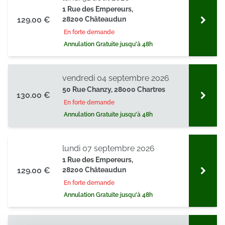
1 Rue des Empereurs,
129.00 €
28200 Châteaudun
En forte demande
Annulation Gratuite jusqu'à 48h
vendredi 04 septembre 2026
50 Rue Chanzy, 28000 Chartres
130.00 €
En forte demande
Annulation Gratuite jusqu'à 48h
lundi 07 septembre 2026
1 Rue des Empereurs,
129.00 €
28200 Châteaudun
En forte demande
Annulation Gratuite jusqu'à 48h