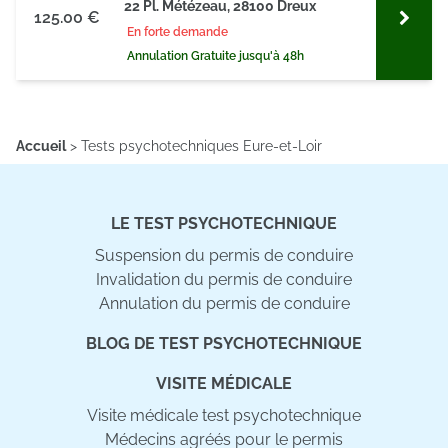
22 Pl. Métézeau, 28100 Dreux
125.00 €
En forte demande
Annulation Gratuite jusqu'à 48h
Accueil
>
Tests psychotechniques Eure-et-Loir
LE TEST PSYCHOTECHNIQUE
Suspension du permis de conduire
Invalidation du permis de conduire
Annulation du permis de conduire
BLOG DE TEST PSYCHOTECHNIQUE
VISITE MÉDICALE
Visite médicale test psychotechnique
Médecins agréés pour le permis