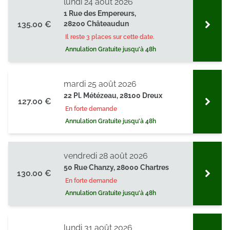
lundi 24 août 2026
1 Rue des Empereurs,
135.00 €
28200 Châteaudun
Il reste 3 places sur cette date.
Annulation Gratuite jusqu'à 48h
mardi 25 août 2026
22 Pl. Métézeau, 28100 Dreux
127.00 €
En forte demande
Annulation Gratuite jusqu'à 48h
vendredi 28 août 2026
50 Rue Chanzy, 28000 Chartres
130.00 €
En forte demande
Annulation Gratuite jusqu'à 48h
lundi 31 août 2026