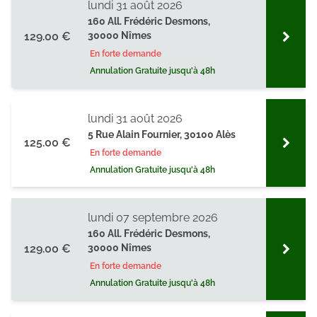
lundi 31 août 2026
160 All. Frédéric Desmons,
129.00 €
30000 Nîmes
En forte demande
Annulation Gratuite jusqu'à 48h
lundi 31 août 2026
5 Rue Alain Fournier, 30100 Alès
125.00 €
En forte demande
Annulation Gratuite jusqu'à 48h
lundi 07 septembre 2026
160 All. Frédéric Desmons,
129.00 €
30000 Nîmes
En forte demande
Annulation Gratuite jusqu'à 48h