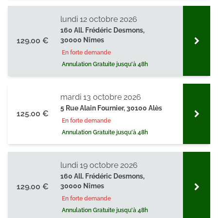
lundi 12 octobre 2026
160 All. Frédéric Desmons,
129.00 €
30000 Nîmes
En forte demande
Annulation Gratuite jusqu'à 48h
mardi 13 octobre 2026
5 Rue Alain Fournier, 30100 Alès
125.00 €
En forte demande
Annulation Gratuite jusqu'à 48h
lundi 19 octobre 2026
160 All. Frédéric Desmons,
129.00 €
30000 Nîmes
En forte demande
Annulation Gratuite jusqu'à 48h