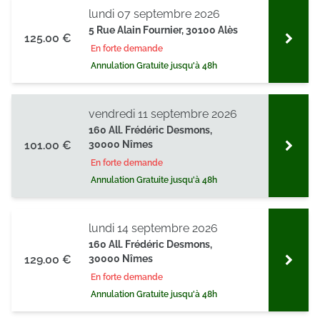
lundi 07 septembre 2026
5 Rue Alain Fournier, 30100 Alès
125.00 €
En forte demande
Annulation Gratuite jusqu'à 48h
vendredi 11 septembre 2026
160 All. Frédéric Desmons,
101.00 €
30000 Nîmes
En forte demande
Annulation Gratuite jusqu'à 48h
lundi 14 septembre 2026
160 All. Frédéric Desmons,
129.00 €
30000 Nîmes
En forte demande
Annulation Gratuite jusqu'à 48h