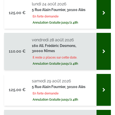
lundi 24 août 2026
5 Rue Alain Fournier, 30100 Alès
125.00 €
En forte demande
Annulation Gratuite jusqu'à 48h
vendredi 28 août 2026
160 All. Frédéric Desmons,
110.00 €
30000 Nîmes
Il reste 2 places sur cette date.
Annulation Gratuite jusqu'à 48h
samedi 29 août 2026
5 Rue Alain Fournier, 30100 Alès
125.00 €
En forte demande
Annulation Gratuite jusqu'à 48h