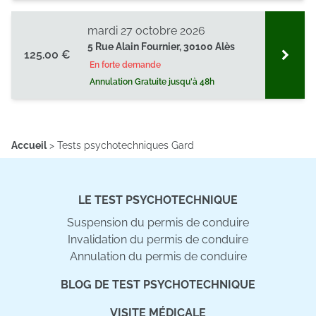
mardi 27 octobre 2026
5 Rue Alain Fournier, 30100 Alès
125.00 €
En forte demande
Annulation Gratuite jusqu'à 48h
Accueil
>
Tests psychotechniques Gard
LE TEST PSYCHOTECHNIQUE
Suspension du permis de conduire
Invalidation du permis de conduire
Annulation du permis de conduire
BLOG DE TEST PSYCHOTECHNIQUE
VISITE MÉDICALE