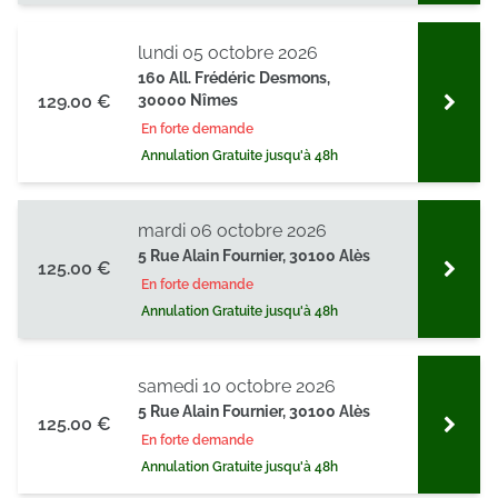
lundi 05 octobre 2026
160 All. Frédéric Desmons,
129.00 €
30000 Nîmes
En forte demande
Annulation Gratuite jusqu'à 48h
mardi 06 octobre 2026
5 Rue Alain Fournier, 30100 Alès
125.00 €
En forte demande
Annulation Gratuite jusqu'à 48h
samedi 10 octobre 2026
5 Rue Alain Fournier, 30100 Alès
125.00 €
En forte demande
Annulation Gratuite jusqu'à 48h