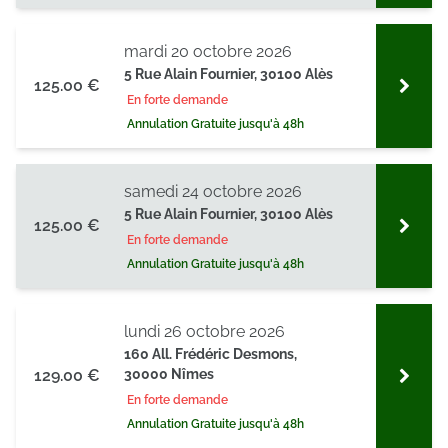
mardi 20 octobre 2026
5 Rue Alain Fournier, 30100 Alès
125.00 €
En forte demande
Annulation Gratuite jusqu'à 48h
samedi 24 octobre 2026
5 Rue Alain Fournier, 30100 Alès
125.00 €
En forte demande
Annulation Gratuite jusqu'à 48h
lundi 26 octobre 2026
160 All. Frédéric Desmons,
129.00 €
30000 Nîmes
En forte demande
Annulation Gratuite jusqu'à 48h