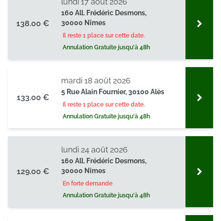
lundi 17 août 2026
160 All. Frédéric Desmons,
138.00 €
30000 Nîmes
Il reste 1 place sur cette date.
Annulation Gratuite jusqu'à 48h
mardi 18 août 2026
5 Rue Alain Fournier, 30100 Alès
133.00 €
Il reste 1 place sur cette date.
Annulation Gratuite jusqu'à 48h
lundi 24 août 2026
160 All. Frédéric Desmons,
129.00 €
30000 Nîmes
En forte demande
Annulation Gratuite jusqu'à 48h