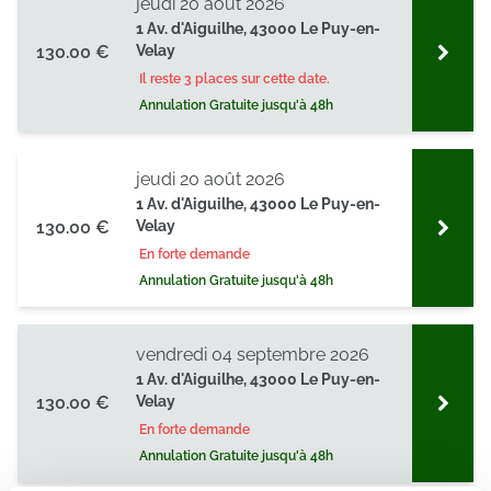
jeudi 20 août 2026
1 Av. d'Aiguilhe, 43000 Le Puy-en-
130.00 €
Velay
Il reste 3 places sur cette date.
Annulation Gratuite jusqu'à 48h
jeudi 20 août 2026
1 Av. d'Aiguilhe, 43000 Le Puy-en-
130.00 €
Velay
En forte demande
Annulation Gratuite jusqu'à 48h
vendredi 04 septembre 2026
1 Av. d'Aiguilhe, 43000 Le Puy-en-
130.00 €
Velay
En forte demande
Annulation Gratuite jusqu'à 48h