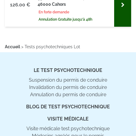
126.00 €
46000 Cahors
En forte demande
Annulation Gratuite jusqu'à 48h
Accueil
>
Tests psychotechniques Lot
LE TEST PSYCHOTECHNIQUE
Suspension du permis de conduire
Invalidation du permis de conduire
Annulation du permis de conduire
BLOG DE TEST PSYCHOTECHNIQUE
VISITE MÉDICALE
Visite médicale test psychotechnique
Médecins agréés pour le permis