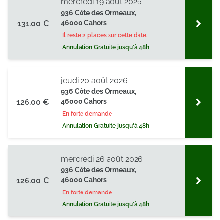
mercredi 19 août 2026
936 Côte des Ormeaux,
131.00 €
46000 Cahors
Il reste 2 places sur cette date.
Annulation Gratuite jusqu'à 48h
jeudi 20 août 2026
936 Côte des Ormeaux,
126.00 €
46000 Cahors
En forte demande
Annulation Gratuite jusqu'à 48h
mercredi 26 août 2026
936 Côte des Ormeaux,
126.00 €
46000 Cahors
En forte demande
Annulation Gratuite jusqu'à 48h