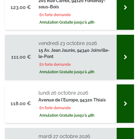
201 Rue Carnot, 94120 Fontenay-
123.00 €
sous-Bois
En forte demande
Annulation Gratuite jusqu'à 48h
vendredi 23 octobre 2026
15 Av. Jean Jaurès, 94340 Joinville-
111.00 €
le-Pont
En forte demande
Annulation Gratuite jusqu'à 48h
lundi 26 octobre 2026
Avenue de l'Europe, 94320 Thiais
118.00 €
En forte demande
Annulation Gratuite jusqu'à 48h
mardi 27 octobre 2026