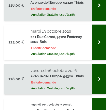
Avenue de l'Europe, 94320 Thiais
118.00 €
En forte demande
Annulation Gratuite jusqu'à 48h
mardi 13 octobre 2026
201 Rue Carnot, 94120 Fontenay-
123.00 €
sous-Bois
En forte demande
Annulation Gratuite jusqu'à 48h
vendredi 16 octobre 2026
Avenue de l'Europe, 94320 Thiais
118.00 €
En forte demande
Annulation Gratuite jusqu'à 48h
mardi 20 octobre 2026