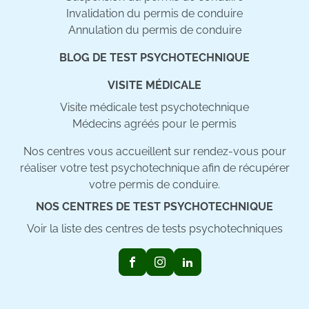
Invalidation du permis de conduire
Annulation du permis de conduire
BLOG DE TEST PSYCHOTECHNIQUE
VISITE MÉDICALE
Visite médicale test psychotechnique
Médecins agréés pour le permis
Nos centres vous accueillent sur rendez-vous pour
réaliser votre test psychotechnique afin de récupérer
votre permis de conduire.
NOS CENTRES DE TEST PSYCHOTECHNIQUE
Voir la liste des centres de tests psychotechniques