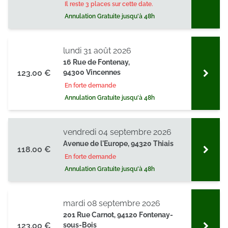
Il reste 3 places sur cette date.
Annulation Gratuite jusqu'à 48h
lundi 31 août 2026
16 Rue de Fontenay,
123.00 €
94300 Vincennes
En forte demande
Annulation Gratuite jusqu'à 48h
vendredi 04 septembre 2026
Avenue de l'Europe, 94320 Thiais
118.00 €
En forte demande
Annulation Gratuite jusqu'à 48h
mardi 08 septembre 2026
201 Rue Carnot, 94120 Fontenay-
123.00 €
sous-Bois