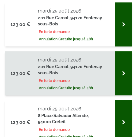
mardi 25 août 2026
201 Rue Carnot, 94120 Fontenay-
123.00 €
sous-Bois
En forte demande
Annulation Gratuite jusqu'à 48h
mardi 25 août 2026
201 Rue Carnot, 94120 Fontenay-
123.00 €
sous-Bois
En forte demande
Annulation Gratuite jusqu'à 48h
mardi 25 août 2026
8 Place Salvador Allende,
123.00 €
94000 Créteil
En forte demande