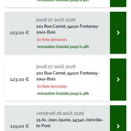
Annulation Gratuite jusqu'à 48h
jeudi 27 août 2026
201 Rue Carnot, 94120 Fontenay-
123.00 €
sous-Bois
En forte demande
Annulation Gratuite jusqu'à 48h
jeudi 27 août 2026
201 Rue Carnot, 94120 Fontenay-
123.00 €
sous-Bois
En forte demande
Annulation Gratuite jusqu'à 48h
vendredi 28 août 2026
15 Av. Jean Jaurès, 94340 Joinville-
119.00 €
le-Pont