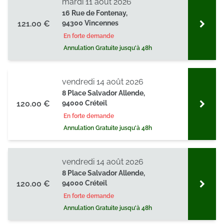
mardi 11 août 2026
16 Rue de Fontenay,
121.00 €
94300 Vincennes
En forte demande
Annulation Gratuite jusqu'à 48h
vendredi 14 août 2026
8 Place Salvador Allende,
120.00 €
94000 Créteil
En forte demande
Annulation Gratuite jusqu'à 48h
vendredi 14 août 2026
8 Place Salvador Allende,
120.00 €
94000 Créteil
En forte demande
Annulation Gratuite jusqu'à 48h