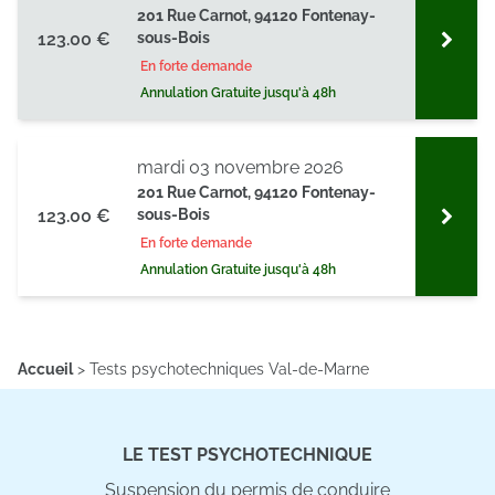
201 Rue Carnot, 94120 Fontenay-
123.00 €
sous-Bois
En forte demande
Annulation Gratuite jusqu'à 48h
mardi 03 novembre 2026
201 Rue Carnot, 94120 Fontenay-
123.00 €
sous-Bois
En forte demande
Annulation Gratuite jusqu'à 48h
Accueil
>
Tests psychotechniques Val-de-Marne
LE TEST PSYCHOTECHNIQUE
Suspension du permis de conduire