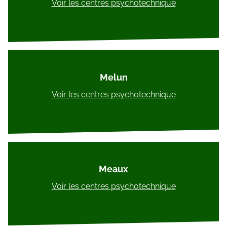
Voir les centres psychotechnique
Melun
Voir les centres psychotechnique
Meaux
Voir les centres psychotechnique