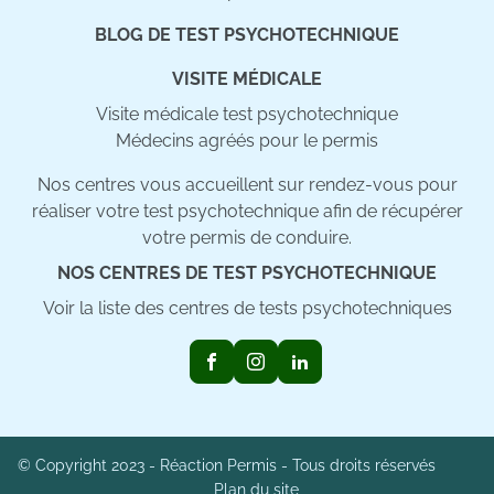
BLOG DE TEST PSYCHOTECHNIQUE
VISITE MÉDICALE
Visite médicale test psychotechnique
Médecins agréés pour le permis
Nos centres vous accueillent sur rendez-vous pour
réaliser votre test psychotechnique afin de récupérer
votre permis de conduire.
NOS CENTRES DE TEST PSYCHOTECHNIQUE
Voir la liste des centres de tests psychotechniques
© Copyright 2023 - Réaction Permis - Tous droits réservés
Plan du site