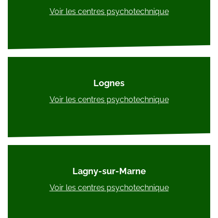
Voir les centres psychotechnique
Lognes
Voir les centres psychotechnique
Lagny-sur-Marne
Voir les centres psychotechnique