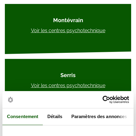
Montévrain
Voir les centres psychotechnique
Serris
Voir les centres psychotechnique
Consentement
Détails
Paramètres des annonces
Noisiel