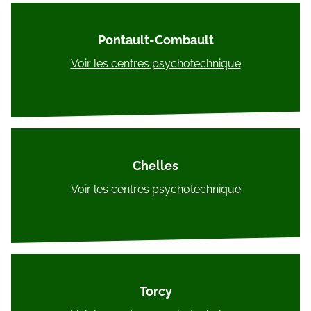
Pontault-Combault
Voir les centres psychotechnique
Chelles
Voir les centres psychotechnique
Torcy