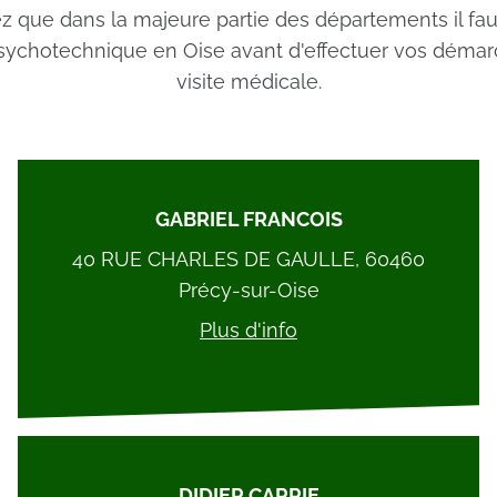
ez que dans la majeure partie des départements il fau
psychotechnique en Oise avant d'effectuer vos démar
visite médicale.
GABRIEL FRANCOIS
40 RUE CHARLES DE GAULLE, 60460
Précy-sur-Oise
Plus d'info
DIDIER CARRIE