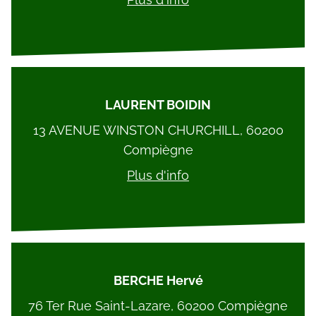
LAURENT BOIDIN
13 AVENUE WINSTON CHURCHILL, 60200
Compiègne
Plus d'info
BERCHE Hervé
76 Ter Rue Saint-Lazare, 60200 Compiègne