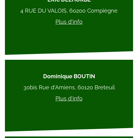
4 RUE DU VALOIS, 60200 Compiègne
Plus d'info
Dominique BOUTIN
30bis Rue d'Amiens, 60120 Breteuil
Plus d'info