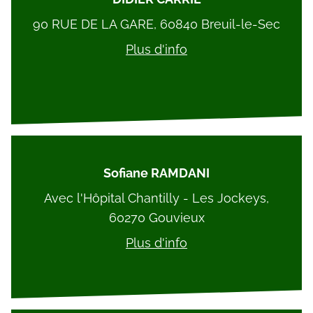
90 RUE DE LA GARE, 60840 Breuil-le-Sec
Plus d'info
Sofiane RAMDANI
Avec l'Hôpital Chantilly - Les Jockeys,
60270 Gouvieux
Plus d'info