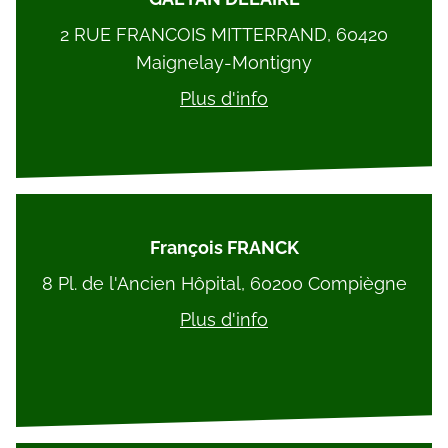
2 RUE FRANCOIS MITTERRAND, 60420
Maignelay-Montigny
Plus d'info
François FRANCK
8 Pl. de l'Ancien Hôpital, 60200 Compiègne
Plus d'info