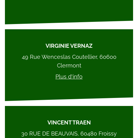
VIRGINIE VERNAZ
49 Rue Wenceslas Coutellier, 60600
Clermont
Plus d'info
VINCENT TRAEN
30 RUE DE BEAUVAIS, 60480 Froissy