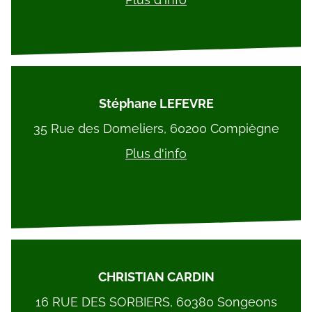
Stéphane LEFEVRE
35 Rue des Domeliers, 60200 Compiègne
Plus d'info
CHRISTIAN CARDIN
16 RUE DES SORBIERS, 60380 Songeons