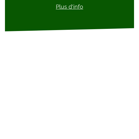
Plus d'info