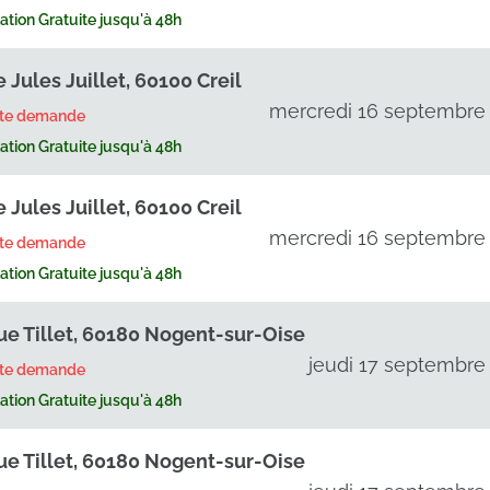
tion Gratuite jusqu'à 48h
 Jules Juillet, 60100 Creil
mercredi 16 septembre
rte demande
tion Gratuite jusqu'à 48h
 Jules Juillet, 60100 Creil
mercredi 16 septembre
rte demande
tion Gratuite jusqu'à 48h
ue Tillet, 60180 Nogent-sur-Oise
jeudi 17 septembre
rte demande
tion Gratuite jusqu'à 48h
ue Tillet, 60180 Nogent-sur-Oise