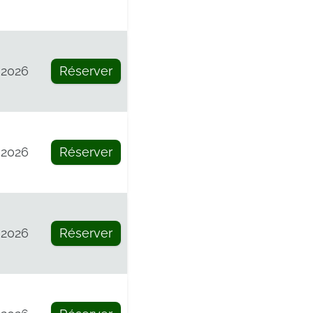
 2026
Réserver
 2026
Réserver
 2026
Réserver