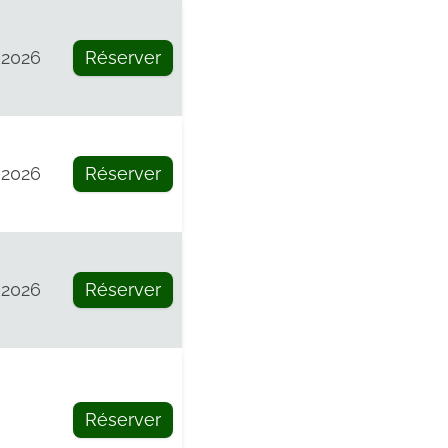
 2026
Réserver
 2026
Réserver
 2026
Réserver
Réserver