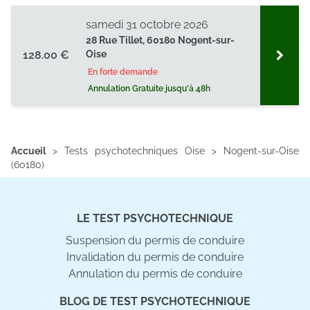
samedi 31 octobre 2026
28 Rue Tillet, 60180 Nogent-sur-
128.00 €
Oise
En forte demande
Annulation Gratuite jusqu'à 48h
Accueil
>
Tests psychotechniques Oise
>
Nogent-sur-Oise
(60180)
LE TEST PSYCHOTECHNIQUE
Suspension du permis de conduire
Invalidation du permis de conduire
Annulation du permis de conduire
BLOG DE TEST PSYCHOTECHNIQUE