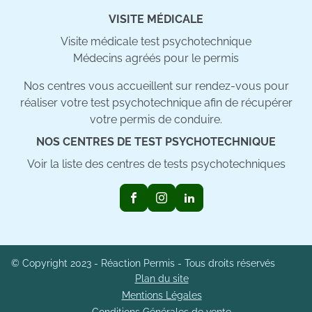
VISITE MÉDICALE
Visite médicale test psychotechnique
Médecins agréés pour le permis
Nos centres vous accueillent sur rendez-vous pour
réaliser votre test psychotechnique afin de récupérer
votre permis de conduire.
NOS CENTRES DE TEST PSYCHOTECHNIQUE
Voir la liste des centres de tests psychotechniques
© Copyright 2023 - Réaction Permis - Tous droits réservés
Plan du site
Mentions Légales