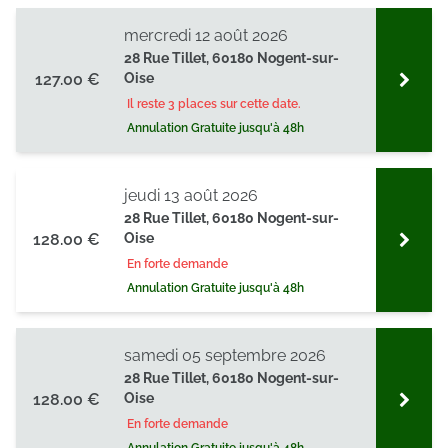
mercredi 12 août 2026
28 Rue Tillet, 60180 Nogent-sur-
127.00 €
Oise
Il reste 3 places sur cette date.
Annulation Gratuite jusqu'à 48h
jeudi 13 août 2026
28 Rue Tillet, 60180 Nogent-sur-
128.00 €
Oise
En forte demande
Annulation Gratuite jusqu'à 48h
samedi 05 septembre 2026
28 Rue Tillet, 60180 Nogent-sur-
128.00 €
Oise
En forte demande