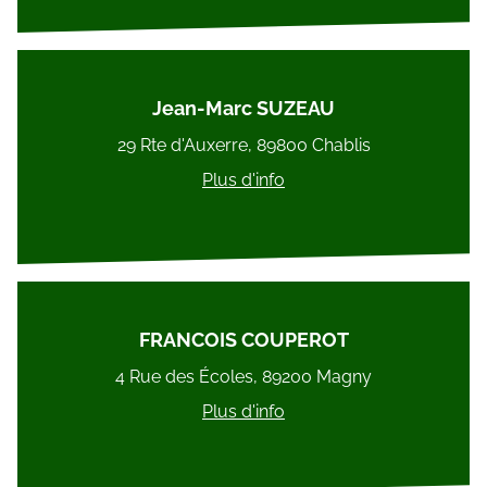
Jean-Marc SUZEAU
29 Rte d'Auxerre, 89800 Chablis
Plus d'info
FRANCOIS COUPEROT
4 Rue des Écoles, 89200 Magny
Plus d'info