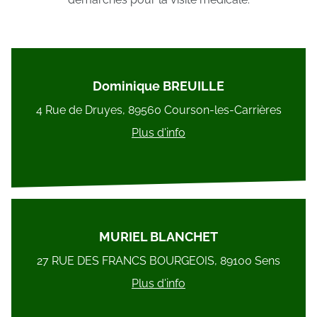
Dominique BREUILLE
4 Rue de Druyes, 89560 Courson-les-Carrières
Plus d'info
MURIEL BLANCHET
27 RUE DES FRANCS BOURGEOIS, 89100 Sens
Plus d'info