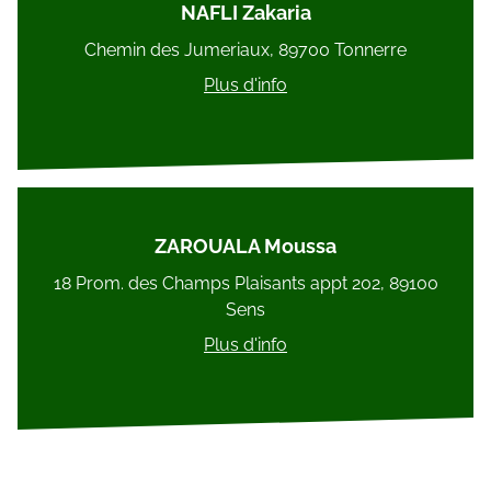
NAFLI Zakaria
Chemin des Jumeriaux, 89700 Tonnerre
Plus d'info
ZAROUALA Moussa
18 Prom. des Champs Plaisants appt 202, 89100
Sens
Plus d'info