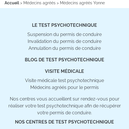
Accueil
>
Médecins agréés
>
Médecins agréés Yonne
LE TEST PSYCHOTECHNIQUE
Suspension du permis de conduire
Invalidation du permis de conduire
Annulation du permis de conduire
BLOG DE TEST PSYCHOTECHNIQUE
VISITE MÉDICALE
Visite médicale test psychotechnique
Médecins agréés pour le permis
Nos centres vous accueillent sur rendez-vous pour
réaliser votre test psychotechnique afin de récupérer
votre permis de conduire.
NOS CENTRES DE TEST PSYCHOTECHNIQUE