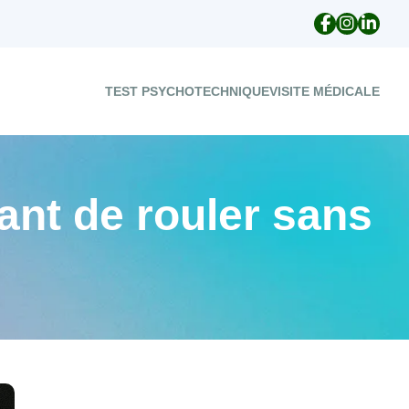
TEST PSYCHOTECHNIQUE
VISITE MÉDICALE
ant de rouler sans