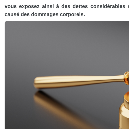
vous exposez ainsi à des dettes considérables 
causé des dommages corporels.