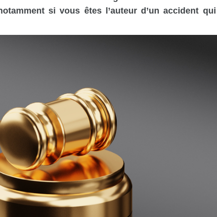
notamment si vous êtes l’auteur d’un accident qui