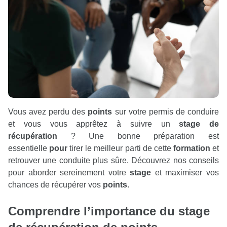
Vous avez perdu des
points
sur votre permis de conduire
et vous vous apprêtez à suivre un
stage de
récupération
? Une bonne préparation est
essentielle
pour
tirer le meilleur parti de cette
formation
et
retrouver une conduite plus sûre. Découvrez nos conseils
pour aborder sereinement votre
stage
et maximiser vos
chances de récupérer vos
points
.
Comprendre l’importance du
stage