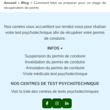
Accueil
>
Blog
>
Comment bien se préparer pour un stage de
récupération de points
Nos centres vous accueillent sur rendez-vous pour réaliser
votre test psychotechnique afin de récupérer votre permis
de conduire.
INFOS +
Suspension du permis de conduire
Invalidation du permis de conduire
Annulation du permis de conduire
Visite médicale test psychotechnique
NOS CENTRES DE TEST PSYCHOTECHNIQUE
Voir la liste des centres de tests psychotechniques