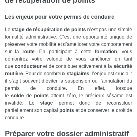
de récupération de points
Les enjeux pour votre permis de conduire
Le
stage de récupération de points
n’est pas une simple
formalité administrative. C’est une opportunité unique de
préserver votre mobilité et d’améliorer votre comportement
sur la
route
. En participant à cette
formation
, vous
démontrez votre volonté de vous améliorer en tant
que
conducteur
et de contribuer activement à la
sécurité
routière
. Pour de nombreux
stagiaires
, l’enjeu est crucial :
il s’agit souvent d’éviter la suspension ou l’annulation du
permis de conduire. En effet, lorsque
le
solde
de
points
atteint zéro, le précieux sésame est
invalidé. Le
stage
permet donc de reconstituer
partiellement son capital
points
et de conserver le droit de
conduire.
Préparer votre dossier administratif