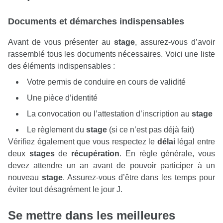
Documents et démarches indispensables
Avant de vous présenter au
stage
, assurez-vous d’avoir
rassemblé tous les documents nécessaires. Voici une liste
des éléments indispensables :
Votre permis de conduire en cours de validité
Une pièce d’identité
La convocation ou l’attestation d’inscription au
stage
Le règlement du
stage
(si ce n’est pas déjà fait)
Vérifiez également que vous respectez le
délai
légal entre
deux
stages
de
récupération
. En règle générale, vous
devez attendre un an avant de pouvoir participer à un
nouveau
stage
. Assurez-vous d’être dans les temps pour
éviter tout désagrément le jour J.
Se mettre dans les meilleures