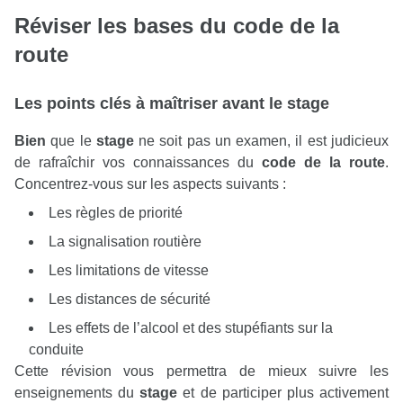
Réviser les bases du
code de la
route
Les
points
clés à maîtriser avant le
stage
Bien
que le
stage
ne soit pas un examen, il est judicieux
de rafraîchir vos connaissances du
code de la route
.
Concentrez-vous sur les aspects suivants :
Les règles de priorité
La signalisation routière
Les limitations de vitesse
Les distances de sécurité
Les effets de l’alcool et des stupéfiants sur la
conduite
Cette révision vous permettra de mieux suivre les
enseignements du
stage
et de participer plus activement