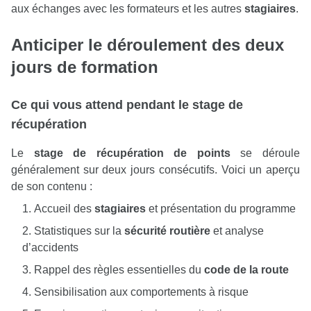
aux échanges avec les formateurs et les autres
stagiaires
.
Anticiper le déroulement des deux
jours de
formation
Ce qui vous attend pendant le
stage de
récupération
Le
stage de récupération de points
se déroule
généralement sur deux jours consécutifs. Voici un aperçu
de son contenu :
Accueil des
stagiaires
et présentation du programme
Statistiques sur la
sécurité routière
et analyse
d’accidents
Rappel des règles essentielles du
code de la route
Sensibilisation aux comportements à risque