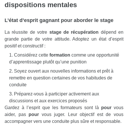
dispositions mentales
L’état d’esprit gagnant pour aborder le
stage
La réussite de votre
stage de récupération
dépend en
grande partie de votre attitude. Adoptez un état d’esprit
positif et constructif :
Considérez cette
formation
comme une opportunité
d’apprentissage plutôt qu’une punition
Soyez ouvert aux nouvelles informations et prêt à
remettre en question certaines de vos habitudes de
conduite
Préparez-vous à participer activement aux
discussions et aux exercices proposés
Gardez à l’esprit que les formateurs sont là
pour
vous
aider, pas
pour
vous juger. Leur objectif est de vous
accompagner vers une conduite plus sûre et responsable.