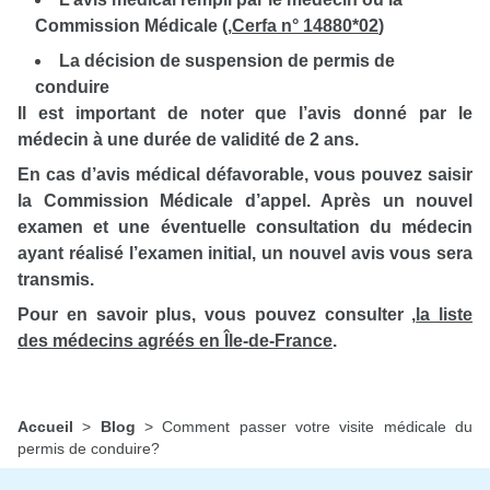
Commission Médicale (
,
Cerfa n° 14880*02
)
La décision de suspension de permis de
conduire
Il est important de noter que l’avis donné par le
médecin à une durée de validité de 2 ans.
En cas d’avis médical défavorable, vous pouvez saisir
la Commission Médicale d’appel. Après un nouvel
examen et une éventuelle consultation du médecin
ayant réalisé l’examen initial, un nouvel avis vous sera
transmis.
Pour en savoir plus, vous pouvez consulter
,
la liste
des médecins agréés en Île-de-France
.
Accueil
>
Blog
>
Comment passer votre visite médicale du
permis de conduire?