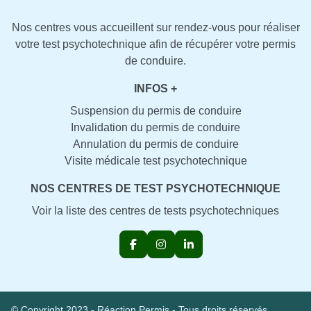
Nos centres vous accueillent sur rendez-vous pour réaliser
votre test psychotechnique afin de récupérer votre permis
de conduire.
INFOS +
Suspension du permis de conduire
Invalidation du permis de conduire
Annulation du permis de conduire
Visite médicale test psychotechnique
NOS CENTRES DE TEST PSYCHOTECHNIQUE
Voir la liste des centres de tests psychotechniques
© Copyright 2023 - Réaction Permis - Tous droits réservés