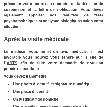
présenter votre permis de conduire ou la décision de
suspension et la lettre de notification. Vous devez
également apporter vos résultats de tests
psychotechniques et analyses biologiques selon votre
situation.
Après la visite médicale
Le médecin vous remet un avis médicale, s’il est
favorable vous pouvez vous rendre sur le site de
l’
,
ANTS
afin de faire votre demande de nouveau
permis de conduire.
Vous devez transmettre :
Une photo d’identité et signature numérique
Une pièce d’identité
Un justificatif de domicile
L’avis médical rempli par le médecin ou la