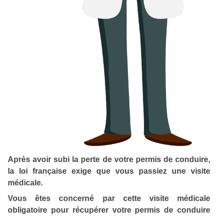
Après avoir subi la perte de votre permis de conduire,
la loi française exige que vous passiez une visite
médicale.
Vous êtes concerné par cette visite médicale
obligatoire pour récupérer votre permis de conduire