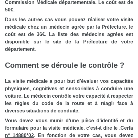
Commission Médicale départementale. Le coût est de
50€.
Dans les autres cas vous pouvez réaliser votre visite
médicale chez un
,
médecin agrée
par la Préfecture, le
coût est de 36€. La liste des médecins agrées est
disponible sur le site de la Préfecture de votre
département.
Comment se déroule le contrôle ?
La visite médicale a pour but d’évaluer vos capacités
physiques, cognitives et sensorielles à conduire une
voiture. Le médecin contrôle votre capacité à respecter
les règles du code de la route et à réagir face à
diverses situations de conduite.
Vous devez vous munir d’une pièce d’identité et du
formulaire pour la visite médicale, c’est-à dire le
,
Cerfa
n° 14880*02
. En fonction de votre cas, vous devez