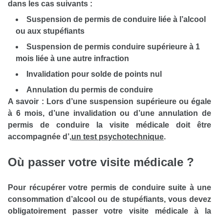
dans les cas suivants :
Suspension de permis de conduire liée à l’alcool
ou aux stupéfiants
Suspension de permis conduire supérieure à 1
mois liée à une autre infraction
Invalidation pour solde de points nul
Annulation du permis de conduire
A savoir : Lors d’une suspension supérieure ou égale
à 6 mois, d’une invalidation ou d’une annulation de
permis de conduire la visite médicale doit être
accompagnée d’
,
un test psychotechnique
.
Où passer votre visite médicale ?
Pour récupérer votre permis de conduire suite à une
consommation d’alcool ou de stupéfiants, vous devez
obligatoirement passer votre visite médicale à la