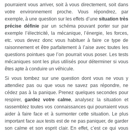
pourraient vous arriver, soit à vous directement, soit dans
votre environnement proche. Vous répondrez, par
exemple, à une question sur les effets d’une
situation très
précise définie
par un schéma pouvant porter sur par
exemple l’électricité, la mécanique, l’énergie, les forces,
etc. vous devez donc vous habituer à faire ce type de
raisonnement et être parfaitement à l’aise avec toutes les
questions pointues que l’on pourrait vous poser. Les tests
mécaniques sont les plus utilisés pour déterminer si vous
êtes apte à conduire un véhicule.
Si vous tombez sur une question dont vous ne vous y
attendiez pas ou que vous ne savez pas répondre, ne
cédez pas à la panique. Prenez quelques secondes pour
respirer,
gardez votre calme
, analysez la situation et
rassemblez toutes vos connaissances qui pourraient vous
aider à faire face et à surmonter cette situation. Le plus
important face aux tests est de ne pas paniquer, de garder
son calme et son esprit clair. En effet, c’est ce qui vous