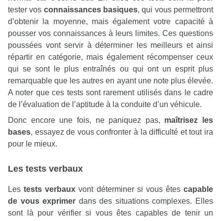
tester vos
connaissances basiques
, qui vous permettront
d’obtenir la moyenne, mais également votre capacité à
pousser vos connaissances à leurs limites. Ces questions
poussées vont servir à déterminer les meilleurs et ainsi
répartir en catégorie, mais également récompenser ceux
qui se sont le plus entraînés ou qui ont un esprit plus
remarquable que les autres en ayant une note plus élevée.
A noter que ces tests sont rarement utilisés dans le cadre
de l’évaluation de l’aptitude à la conduite d’un véhicule.
Donc encore une fois, ne paniquez pas,
maîtrisez les
bases
, essayez de vous confronter à la difficulté et tout ira
pour le mieux.
Les tests verbaux
Les
tests verbaux
vont déterminer si vous êtes
capable
de vous exprimer
dans des situations complexes. Elles
sont là pour vérifier si vous êtes capables de tenir un