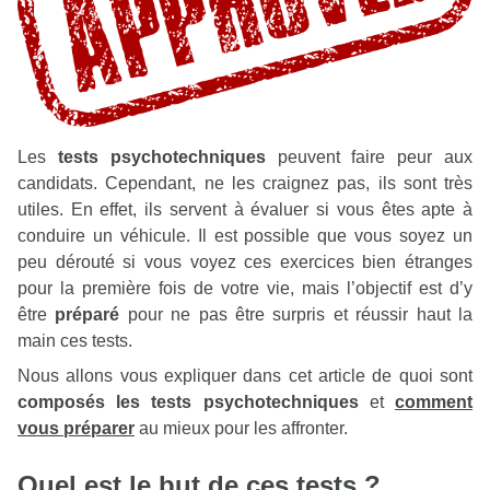
Les
tests psychotechniques
peuvent faire peur aux
candidats. Cependant, ne les craignez pas, ils sont très
utiles. En effet, ils servent à évaluer si vous êtes apte à
conduire un véhicule. Il est possible que vous soyez un
peu dérouté si vous voyez ces exercices bien étranges
pour la première fois de votre vie, mais l’objectif est d’y
être
préparé
pour ne pas être surpris et réussir haut la
main ces tests.
Nous allons vous expliquer dans cet article de quoi sont
composés les tests psychotechniques
et
comment
vous préparer
au mieux pour les affronter.
Quel est le but de ces tests ?