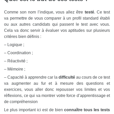
Comme son nom l’indique, vous allez être
testé
. Ce test
va permettre de vous comparer à un profil standard établi
ou aux autres candidats qui passent le test avec vous.
Cela va donc servir à évaluer vos aptitudes sur plusieurs
critères bien définis :
– Logique ;
– Coordination ;
– Réactivité ;
– Mémoire ;
– Capacité à apprendre car la
difficulté
au cours de ce test
va augmenter au fur et à mesure des questions et
exercices, vous aller donc repousser vos limites et vos
réflexions, ce qui va montrer votre force d’apprentissage et
de compréhension
Le plus important ici est de bien
connaître tous les tests