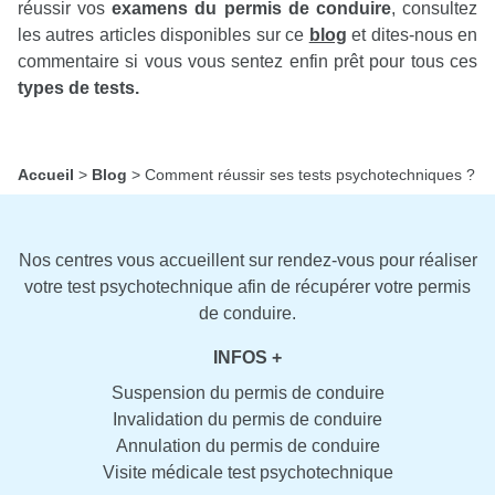
réussir vos
examens du permis de conduire
, consultez
les autres articles disponibles sur ce
blog
et dites-nous en
commentaire si vous vous sentez enfin prêt pour tous ces
types de tests.
Accueil
>
Blog
>
Comment réussir ses tests psychotechniques ?
Nos centres vous accueillent sur rendez-vous pour réaliser
votre test psychotechnique afin de récupérer votre permis
de conduire.
INFOS +
Suspension du permis de conduire
Invalidation du permis de conduire
Annulation du permis de conduire
Visite médicale test psychotechnique