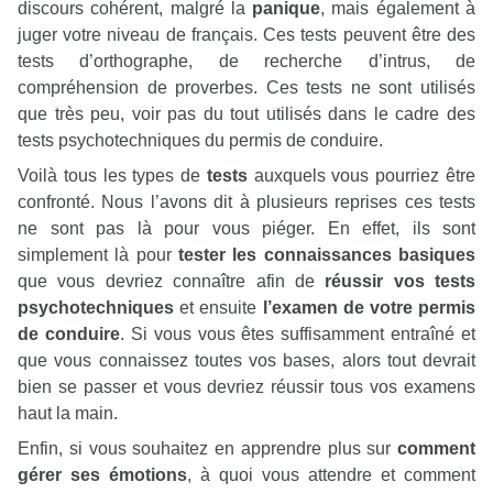
discours cohérent, malgré la
panique
, mais également à
juger votre niveau de français. Ces tests peuvent être des
tests d’orthographe, de recherche d’intrus, de
compréhension de proverbes. Ces tests ne sont utilisés
que très peu, voir pas du tout utilisés dans le cadre des
tests psychotechniques du permis de conduire.
Voilà tous les types de
tests
auxquels vous pourriez être
confronté. Nous l’avons dit à plusieurs reprises ces tests
ne sont pas là pour vous piéger. En effet, ils sont
simplement là pour
tester les connaissances basiques
que vous devriez connaître afin de
réussir vos tests
psychotechniques
et ensuite
l’examen de votre permis
de conduire
. Si vous vous êtes suffisamment entraîné et
que vous connaissez toutes vos bases, alors tout devrait
bien se passer et vous devriez réussir tous vos examens
haut la main.
Enfin, si vous souhaitez en apprendre plus sur
comment
gérer ses émotions
, à quoi vous attendre et comment