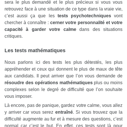
sera le plus demandé et le plus précieux si vous vous
retrouvez face à une situation de ce type dans la vraie vie,
c’est aussi ça que les
tests psychotechniques
vont
chercher à connaître :
cerner votre personnalité et votre
capacité à garder votre calme
dans des situations
critiques.
Les tests mathématiques
Nous parlons ici des tests les plus détestés, les plus
appréhender et ceux qui donnent le plus de maux de tête
aux candidats. Il peut arriver que l’on vous demande de
résoudre des opérations mathématiques
plus ou moins
complexes selon le degré de difficulté que l’on souhaite
vous imposer.
Là encore, pas de panique, gardez votre calme, vous allez
y arriver car vous serez
entraîné
. Si vous trouvez que la
difficulté augmente au fur et à mesure des questions, c’est
normal car c’est le but. En effet, ces tests sont là pour