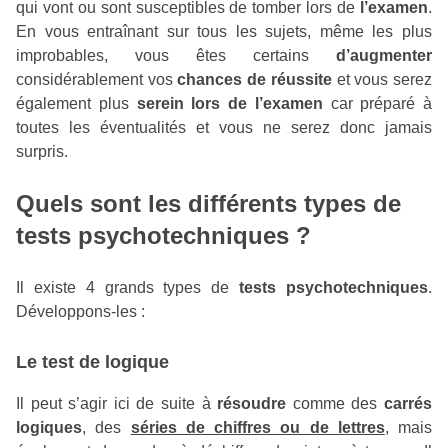
qui vont ou sont susceptibles de tomber lors de
l’examen
.
En vous entraînant sur tous les sujets, même les plus
improbables, vous êtes certains
d’augmenter
considérablement vos
chances de réussite
et vous serez
également plus
serein lors de l’examen
car préparé à
toutes les éventualités et vous ne serez donc jamais
surpris.
Quels sont les différents types de
tests psychotechniques ?
Il existe 4 grands types de
tests psychotechniques
.
Développons-les :
Le test de logique
Il peut s’agir ici de suite à
résoudre
comme des
carrés
logiques
, des
séries de chiffres ou de lettres
, mais