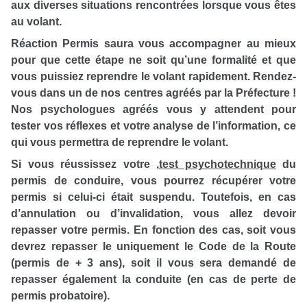
aux diverses situations rencontrées lorsque vous êtes
au volant.
Réaction Permis saura vous accompagner au mieux
pour que cette étape ne soit qu’une formalité et que
vous puissiez reprendre le volant rapidement. Rendez-
vous dans un de nos centres agréés par la Préfecture !
Nos psychologues agréés vous y attendent pour
tester vos réflexes et votre analyse de l’information, ce
qui vous permettra de reprendre le volant.
Si vous réussissez votre
,
test psychotechnique
du
permis de conduire, vous pourrez récupérer votre
permis si celui-ci était suspendu. Toutefois, en cas
d’annulation ou d’invalidation, vous allez devoir
repasser votre permis. En fonction des cas, soit vous
devrez repasser le uniquement le Code de la Route
(permis de + 3 ans), soit il vous sera demandé de
repasser également la conduite (en cas de perte de
permis probatoire).