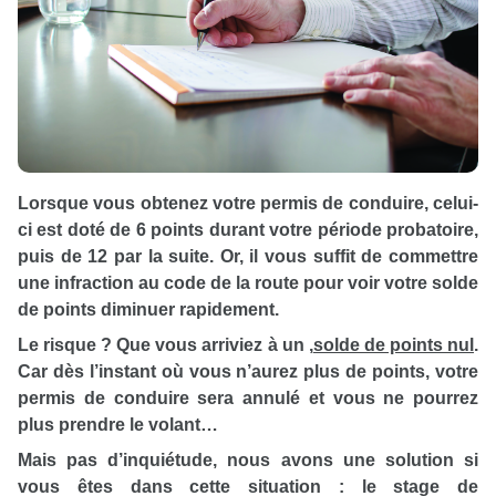
Lorsque vous obtenez votre permis de conduire, celui-
ci est doté de 6 points durant votre période probatoire,
puis de 12 par la suite. Or, il vous suffit de commettre
une infraction au code de la route pour voir votre solde
de points diminuer rapidement.
Le risque ? Que vous arriviez à un
,
solde de points nul
.
Car dès l’instant où vous n’aurez plus de points, votre
permis de conduire sera annulé et vous ne pourrez
plus prendre le volant…
Mais pas d’inquiétude, nous avons une solution si
vous êtes dans cette situation : le stage de