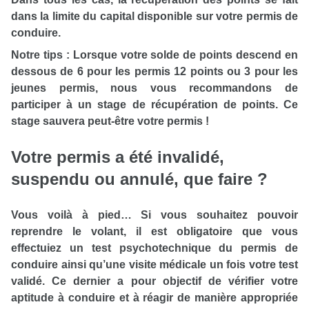
dans la limite du capital disponible sur votre permis de
conduire.
Notre tips :
Lorsque votre solde de points descend en
dessous de 6 pour les permis 12 points ou 3 pour les
jeunes permis, nous vous recommandons de
participer à un stage de récupération de points. Ce
stage sauvera peut-être votre permis !
Votre permis a été invalidé,
suspendu ou annulé, que faire ?
Vous voilà à pied… Si vous souhaitez pouvoir
reprendre le volant, il est obligatoire que vous
effectuiez un test psychotechnique du permis de
conduire ainsi qu’une visite médicale un fois votre test
validé. Ce dernier a pour objectif de vérifier votre
aptitude à conduire et à réagir de manière appropriée