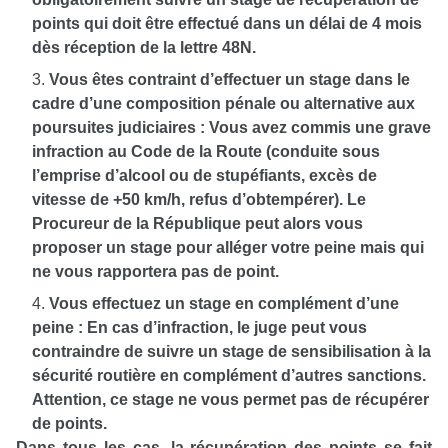
points qui doit être effectué dans un délai de 4 mois
dès réception de la lettre 48N.
Vous êtes contraint d’effectuer un stage dans le
cadre d’une composition pénale ou alternative aux
poursuites judiciaires : Vous avez commis une grave
infraction au Code de la Route (conduite sous
l’emprise d’alcool ou de stupéfiants, excès de
vitesse de +50 km/h, refus d’obtempérer). Le
Procureur de la République peut alors vous
proposer un stage pour alléger votre peine mais qui
ne vous rapportera pas de point.
Vous effectuez un stage en complément d’une
peine : En cas d’infraction, le juge peut vous
contraindre de suivre un stage de sensibilisation à la
sécurité routière en complément d’autres sanctions.
Attention, ce stage ne vous permet pas de récupérer
de points.
Dans tous les cas, la récupération des points se fait