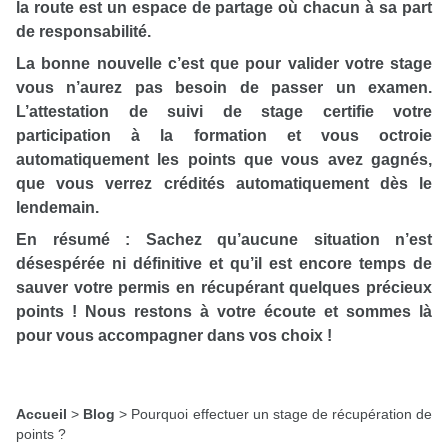
la route est un espace de partage où chacun à sa part
de responsabilité.
La bonne nouvelle c’est que pour valider votre stage
vous n’aurez pas besoin de passer un examen.
L’attestation de suivi de stage certifie votre
participation à la formation et vous octroie
automatiquement les points que vous avez gagnés,
que vous verrez crédités automatiquement dès le
lendemain.
En résumé : Sachez qu’aucune situation n’est
désespérée ni définitive et qu’il est encore temps de
sauver votre permis en récupérant quelques précieux
points ! Nous restons à votre écoute et sommes là
pour vous accompagner dans vos choix !
Accueil
>
Blog
>
Pourquoi effectuer un stage de récupération de
points ?