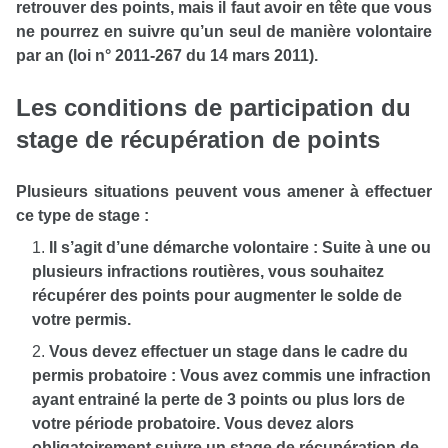
retrouver des points, mais il faut avoir en tête que vous
ne pourrez en suivre qu’un seul de manière volontaire
par an (loi n° 2011-267 du 14 mars 2011).
Les conditions de participation du
stage de récupération de points
Plusieurs situations peuvent vous amener à effectuer
ce type de stage :
Il s’agit d’une démarche volontaire : Suite à une ou
plusieurs infractions routières, vous souhaitez
récupérer des points pour augmenter le solde de
votre permis.
Vous devez effectuer un stage dans le cadre du
permis probatoire : Vous avez commis une infraction
ayant entrainé la perte de 3 points ou plus lors de
votre période probatoire. Vous devez alors
obligatoirement suivre un stage de récupération de