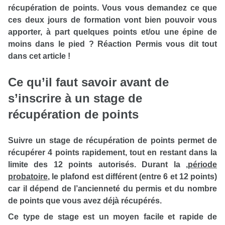
récupération de points. Vous vous demandez ce que
ces deux jours de formation vont bien pouvoir vous
apporter, à part quelques points et/ou une épine de
moins dans le pied ? Réaction Permis vous dit tout
dans cet article !
Ce qu’il faut savoir avant de
s’inscrire à un stage de
récupération de points
Suivre un stage de récupération de points permet de
récupérer 4 points rapidement, tout en restant dans la
limite des 12 points autorisés. Durant la
,
période
probatoire
, le plafond est différent (entre 6 et 12 points)
car il dépend de l’ancienneté du permis et du nombre
de points que vous avez déjà récupérés.
Ce type de stage est un moyen facile et rapide de