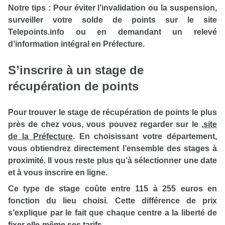
Notre tips :
Pour éviter l’invalidation ou la suspension,
surveiller votre solde de points sur le site
Telepoints.info ou en demandant un relevé
d’information intégral en Préfecture.
S’inscrire à un stage de
récupération de points
Pour trouver le stage de récupération de points le plus
près de chez vous, vous pouvez regarder sur le
,
site
de la Préfecture
. En choisissant votre département,
vous obtiendrez directement l’ensemble des stages à
proximité. Il vous reste plus qu’à sélectionner une date
et à vous inscrire en ligne.
Ce type de stage coûte entre 115 à 255 euros en
fonction du lieu choisi. Cette différence de prix
s’explique par le fait que chaque centre a la liberté de
fixer elle-même ses tarifs.