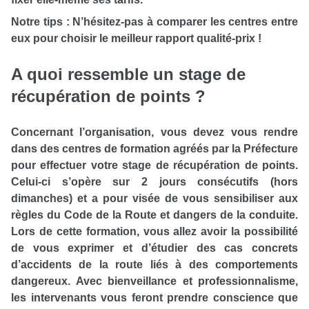
Notre tips
: N’hésitez-pas à comparer les centres entre
eux pour choisir le meilleur rapport qualité-prix !
A quoi ressemble un stage de
récupération de points ?
Concernant l’organisation, vous devez vous rendre
dans des centres de formation agréés par la Préfecture
pour effectuer votre stage de récupération de points.
Celui-ci s’opère sur 2 jours consécutifs (hors
dimanches) et a pour visée de vous sensibiliser aux
règles du Code de la Route et dangers de la conduite.
Lors de cette formation, vous allez avoir la possibilité
de vous exprimer et d’étudier des cas concrets
d’accidents de la route liés à des comportements
dangereux. Avec bienveillance et professionnalisme,
les intervenants vous feront prendre conscience que