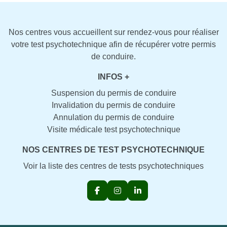
Nos centres vous accueillent sur rendez-vous pour réaliser
votre test psychotechnique afin de récupérer votre permis
de conduire.
INFOS +
Suspension du permis de conduire
Invalidation du permis de conduire
Annulation du permis de conduire
Visite médicale test psychotechnique
NOS CENTRES DE TEST PSYCHOTECHNIQUE
Voir la liste des centres de tests psychotechniques