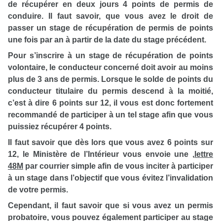
de récupérer en deux jours 4 points de permis de
conduire. Il faut savoir, que vous avez le droit de
passer un stage de récupération de permis de points
une fois par an à partir de la date du stage précédent.
Pour s’inscrire à un stage de récupération de points
volontaire, le conducteur concerné doit avoir au moins
plus de 3 ans de permis. Lorsque le solde de points du
conducteur titulaire du permis descend à la moitié,
c’est à dire 6 points sur 12, il vous est donc fortement
recommandé de participer à un tel stage afin que vous
puissiez récupérer 4 points.
Il faut savoir que dès lors que vous avez 6 points sur
12, le Ministère de l’Intérieur vous envoie une
,
lettre
48M
par courrier simple afin de vous inciter à participer
à un stage dans l’objectif que vous évitez l’invalidation
de votre permis.
Cependant, il faut savoir que si vous avez un permis
probatoire, vous pouvez également participer au stage