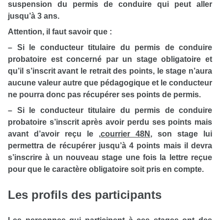
suspension du permis de conduire qui peut aller
jusqu’à 3 ans.
Attention, il faut savoir que :
– Si le conducteur titulaire du permis de conduire
probatoire est concerné par un stage obligatoire et
qu’il s’inscrit avant le retrait des points, le stage n’aura
aucune valeur autre que pédagogique et le conducteur
ne pourra donc pas récupérer ses points de permis.
– Si le conducteur titulaire du permis de conduire
probatoire s’inscrit après avoir perdu ses points mais
avant d’avoir reçu le
,
courrier 48N
, son stage lui
permettra de récupérer jusqu’à 4 points mais il devra
s’inscrire à un nouveau stage une fois la lettre reçue
pour que le caractère obligatoire soit pris en compte.
Les profils des participants