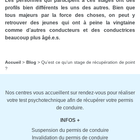
Les personnes qui participent à ces stages ont des
profils bien différents les uns des autres. Bien que
tous majeurs par la force des choses, on peut y
retrouver des jeunes qui ont à peine la vingtaine
comme d’autres conducteurs et des conductrices
beaucoup plus âgé.e.s.
Accueil
>
Blog
>
Qu’est ce qu‘un stage de récupération de point
?
Nos centres vous accueillent sur rendez-vous pour réaliser
votre test psychotechnique afin de récupérer votre permis
de conduire.
INFOS +
Suspension du permis de conduire
Invalidation du permis de conduire