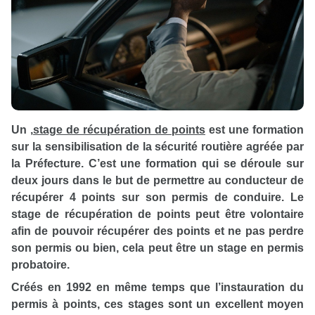
Un
,
stage de récupération de points
est une formation
sur la sensibilisation de la sécurité routière agréée par
la Préfecture. C’est une formation qui se déroule sur
deux jours dans le but de permettre au conducteur de
récupérer 4 points sur son permis de conduire. Le
stage de récupération de points peut être volontaire
afin de pouvoir récupérer des points et ne pas perdre
son permis ou bien, cela peut être un stage en permis
probatoire.
Créés en 1992 en même temps que l’instauration du
permis à points, ces stages sont un excellent moyen