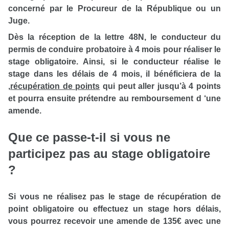
concerné par le Procureur de la République ou un
Juge.
Dès la réception de la lettre 48N, le conducteur du
permis de conduire probatoire à 4 mois pour réaliser le
stage obligatoire. Ainsi, si le conducteur réalise le
stage dans les délais de 4 mois, il bénéficiera de la
,
récupération de points
qui peut aller jusqu’à 4 points
et pourra ensuite prétendre au remboursement d ‘une
amende.
Que ce passe-t-il si vous ne
participez pas au stage obligatoire
?
Si vous ne réalisez pas le stage de récupération de
point obligatoire ou effectuez un stage hors délais,
vous pourrez recevoir une amende de 135€ avec une