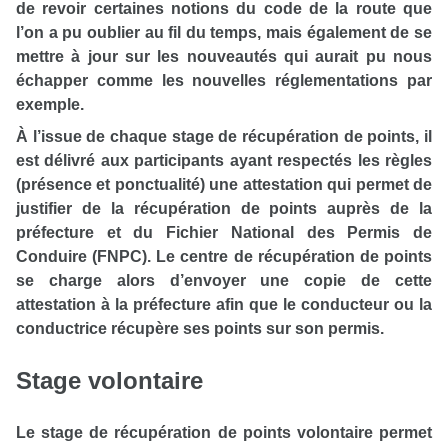
de revoir certaines notions du code de la route que
l’on a pu oublier au fil du temps, mais également de se
mettre à jour sur les nouveautés qui aurait pu nous
échapper comme les nouvelles réglementations par
exemple.
À l’issue de chaque stage de récupération de points, il
est délivré aux participants ayant respectés les règles
(présence et ponctualité) une attestation qui permet de
justifier de la récupération de points auprès de la
préfecture et du Fichier National des Permis de
Conduire (FNPC). Le centre de récupération de points
se charge alors d’envoyer une copie de cette
attestation à la préfecture afin que le conducteur ou la
conductrice récupère ses points sur son permis.
Stage volontaire
Le stage de récupération de points volontaire permet