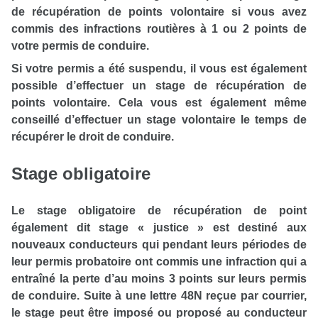
de récupération de points volontaire si vous avez
commis des infractions routières à 1 ou 2 points de
votre permis de conduire.
Si votre permis a été suspendu, il vous est également
possible d’effectuer un stage de récupération de
points volontaire. Cela vous est également même
conseillé d’effectuer un stage volontaire le temps de
récupérer le droit de conduire.
Stage obligatoire
Le stage obligatoire de récupération de point
également dit stage « justice » est destiné aux
nouveaux conducteurs qui pendant leurs périodes de
leur permis probatoire ont commis une infraction qui a
entraîné la perte d’au moins 3 points sur leurs permis
de conduire. Suite à une lettre 48N reçue par courrier,
le stage peut être imposé ou proposé au conducteur