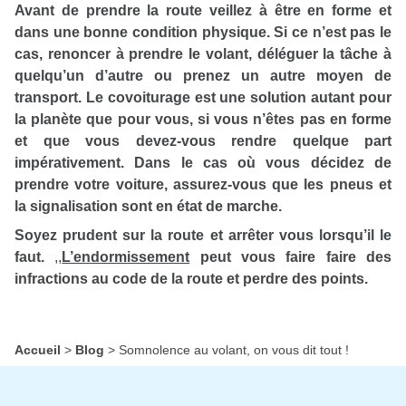
Avant de prendre la route veillez à être en forme et
dans une bonne condition physique. Si ce n’est pas le
cas, renoncer à prendre le volant, déléguer la tâche à
quelqu’un d’autre ou prenez un autre moyen de
transport. Le covoiturage est une solution autant pour
la planète que pour vous, si vous n’êtes pas en forme
et que vous devez-vous rendre quelque part
impérativement. Dans le cas où vous décidez de
prendre votre voiture, assurez-vous que les pneus et
la signalisation sont en état de marche.
Soyez prudent sur la route et arrêter vous lorsqu’il le
faut.
,,
L’endormissement
peut vous faire faire des
infractions au code de la route et perdre des points.
Accueil
>
Blog
>
Somnolence au volant, on vous dit tout !