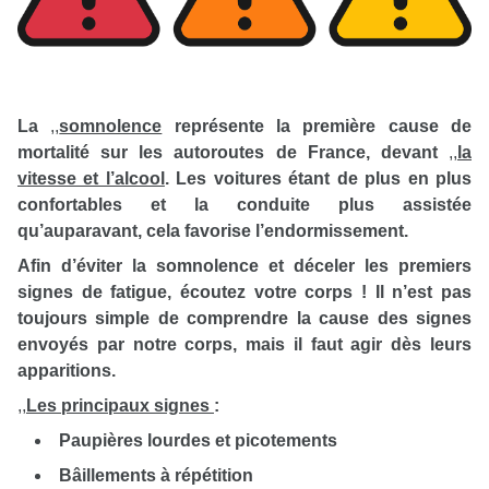
La
,,
somnolence
représente la première cause de
mortalité sur les autoroutes de France, devant
,,
la
vitesse et l’alcool
. Les voitures étant de plus en plus
confortables et la conduite plus assistée
qu’auparavant, cela favorise l’endormissement.
Afin d’éviter la somnolence et déceler les premiers
signes de fatigue, écoutez votre corps ! Il n’est pas
toujours simple de comprendre la cause des signes
envoyés par notre corps, mais il faut agir dès leurs
apparitions.
,
,
Les principaux signes
:
Paupières lourdes et picotements
Bâillements à répétition