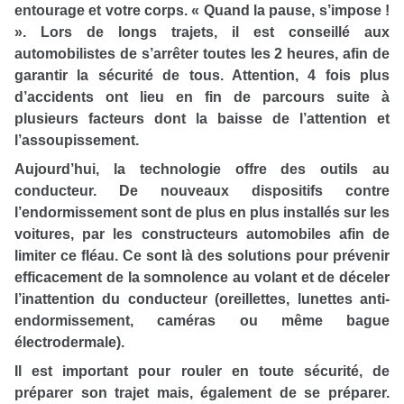
entourage et votre corps. « Quand la pause, s’impose !
». Lors de longs trajets, il est conseillé aux
automobilistes de s’arrêter toutes les 2 heures, afin de
garantir la sécurité de tous. Attention, 4 fois plus
d’accidents ont lieu en fin de parcours suite à
plusieurs facteurs dont la baisse de l’attention et
l’assoupissement.
Aujourd’hui, la technologie offre des outils au
conducteur. De nouveaux dispositifs contre
l’endormissement sont de plus en plus installés sur les
voitures, par les constructeurs automobiles afin de
limiter ce fléau. Ce sont là des solutions pour prévenir
efficacement de la somnolence au volant et de déceler
l’inattention du conducteur (oreillettes, lunettes anti-
endormissement, caméras ou même bague
électrodermale).
Il est important pour rouler en toute sécurité, de
préparer son trajet mais, également de se préparer.