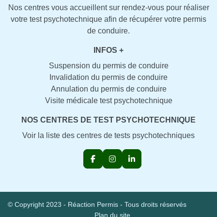
Nos centres vous accueillent sur rendez-vous pour réaliser
votre test psychotechnique afin de récupérer votre permis
de conduire.
INFOS +
Suspension du permis de conduire
Invalidation du permis de conduire
Annulation du permis de conduire
Visite médicale test psychotechnique
NOS CENTRES DE TEST PSYCHOTECHNIQUE
Voir la liste des centres de tests psychotechniques
© Copyright 2023 - Réaction Permis - Tous droits réservés
Plan du site