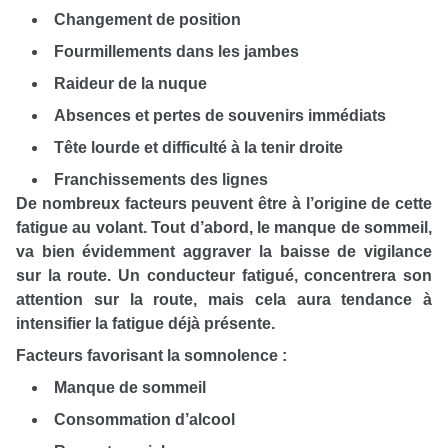
Changement de position
Fourmillements dans les jambes
Raideur de la nuque
Absences et pertes de souvenirs immédiats
Tête lourde et difficulté à la tenir droite
Franchissements des lignes
De nombreux facteurs peuvent être à l’origine de cette
fatigue au volant. Tout d’abord, le manque de sommeil,
va bien évidemment aggraver la baisse de vigilance
sur la route.
Un conducteur fatigué, concentrera son
attention sur la route, mais cela aura tendance à
intensifier la fatigue déjà présente.
Facteurs favorisant la somnolence :
Manque de sommeil
Consommation d’alcool