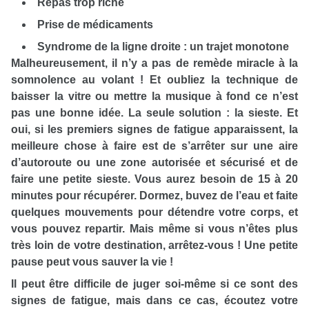
Repas trop riche
Prise de médicaments
Syndrome de la ligne droite : un trajet monotone
Malheureusement, il n’y a pas de remède miracle à la
somnolence au volant ! Et oubliez la technique de
baisser la vitre ou mettre la musique à fond ce n’est
pas une bonne idée. La seule solution : la sieste. Et
oui, si les premiers signes de fatigue apparaissent, la
meilleure chose à faire est de s’arrêter sur une aire
d’autoroute ou une zone autorisée et sécurisé et de
faire une petite sieste. Vous aurez besoin de 15 à 20
minutes pour récupérer. Dormez, buvez de l’eau et faite
quelques mouvements pour détendre votre corps, et
vous pouvez repartir. Mais même si vous n’êtes plus
très loin de votre destination, arrêtez-vous ! Une petite
pause peut vous sauver la vie !
Il peut être difficile de juger soi-même si ce sont des
signes de fatigue, mais dans ce cas, écoutez votre