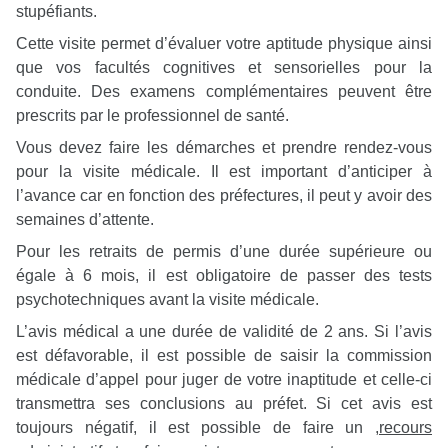
stupéfiants.
Cette visite permet d’évaluer votre aptitude physique ainsi
que vos facultés cognitives et sensorielles pour la
conduite. Des examens complémentaires peuvent être
prescrits par le professionnel de santé.
Vous devez faire les démarches et prendre rendez-vous
pour la visite médicale. Il est important d’anticiper à
l’avance car en fonction des préfectures, il peut y avoir des
semaines d’attente.
Pour les retraits de permis d’une durée supérieure ou
égale à 6 mois, il est obligatoire de passer des tests
psychotechniques avant la visite médicale.
L’avis médical a une durée de validité de 2 ans. Si l’avis
est défavorable, il est possible de saisir la commission
médicale d’appel pour juger de votre inaptitude et celle-ci
transmettra ses conclusions au préfet. Si cet avis est
toujours négatif, il est possible de faire un
,
recours