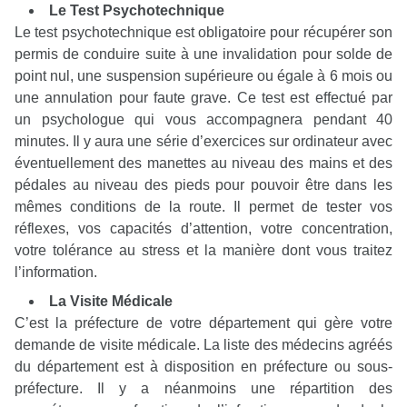
Le Test Psychotechnique
Le test psychotechnique est obligatoire pour récupérer son
permis de conduire suite à une invalidation pour solde de
point nul, une suspension supérieure ou égale à 6 mois ou
une annulation pour faute grave. Ce test est effectué par
un psychologue qui vous accompagnera pendant 40
minutes. Il y aura une série d’exercices sur ordinateur avec
éventuellement des manettes au niveau des mains et des
pédales au niveau des pieds pour pouvoir être dans les
mêmes conditions de la route. Il permet de tester vos
réflexes, vos capacités d’attention, votre concentration,
votre tolérance au stress et la manière dont vous traitez
l’information.
La Visite Médicale
C’est la préfecture de votre département qui gère votre
demande de visite médicale. La liste des médecins agréés
du département est à disposition en préfecture ou sous-
préfecture. Il y a néanmoins une répartition des