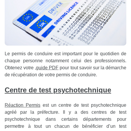
Le permis de conduire est important pour le quotidien de
chaque personne notamment celui des professionnels.
Obtenez votre
,
guide PDF
pour tout savoir sur la démarche
de récupération de votre permis de conduire.
Centre de test psychotechnique
Réaction Permis
est un centre de test psychotechnique
agréé par la préfecture. Il y a des centres de test
psychotechnique dans certains départements pour
permettre à tout un chacun de bénéficier d’un test