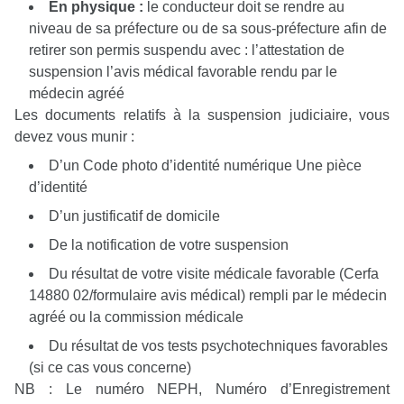
En physique :
le conducteur doit se rendre au
niveau de sa préfecture ou de sa sous-préfecture afin de
retirer son permis suspendu avec : l’attestation de
suspension l’avis médical favorable rendu par le
médecin agréé
Les documents relatifs à la suspension judiciaire, vous
devez vous munir :
D’un Code photo d’identité numérique Une pièce
d’identité
D’un justificatif de domicile
De la notification de votre suspension
Du résultat de votre visite médicale favorable (Cerfa
14880 02/formulaire avis médical) rempli par le médecin
agréé ou la commission médicale
Du résultat de vos tests psychotechniques favorables
(si ce cas vous concerne)
NB : Le numéro NEPH, Numéro d’Enregistrement