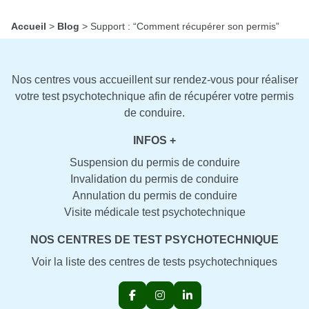
Accueil
>
Blog
>
Support : “Comment récupérer son permis”
Nos centres vous accueillent sur rendez-vous pour réaliser
votre test psychotechnique afin de récupérer votre permis
de conduire.
INFOS +
Suspension du permis de conduire
Invalidation du permis de conduire
Annulation du permis de conduire
Visite médicale test psychotechnique
NOS CENTRES DE TEST PSYCHOTECHNIQUE
Voir la liste des centres de tests psychotechniques