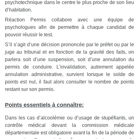
psychotechnique dans le centre le plus proche de son lieu
d’habitation.
Réaction Permis collabore avec une équipe de
psychologues afin de permettre à chaque candidat de
pouvoir réussir le test.
S’il s’agit d’une décision prononcée par le préfet ou par le
juge au tribunal et en fonction de la gravité des faits, on
parlera soit d’une suspension, soit d’une annulation du
permis de conduire. L’invalidation, autrement appelée
annulation administrative, survient lorsque le solde de
points est nul, il faut alors consulter le nombre de points
restant sur son permis.
Points essentiels à connaître:
Dans les cas d’alcoolémie ou d’usage de stupéfiants, un
contrôle médical devant la commission médicale
départementale est obligatoire avant la fin de la période de