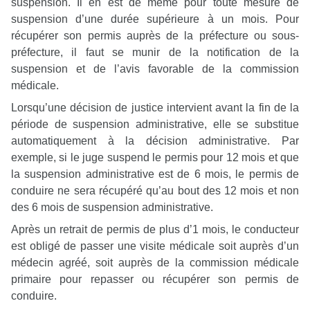
suspension. Il en est de même pour toute mesure de
suspension d’une durée supérieure à un mois. Pour
récupérer son permis auprès de la préfecture ou sous-
préfecture, il faut se munir de la notification de la
suspension et de l’avis favorable de la commission
médicale.
Lorsqu’une décision de justice intervient avant la fin de la
période de suspension administrative, elle se substitue
automatiquement à la décision administrative. Par
exemple, si le juge suspend le permis pour 12 mois et que
la suspension administrative est de 6 mois, le permis de
conduire ne sera récupéré qu’au bout des 12 mois et non
des 6 mois de suspension administrative.
Après un retrait de permis de plus d’1 mois, le conducteur
est obligé de passer une visite médicale soit auprès d’un
médecin agréé, soit auprès de la commission médicale
primaire pour repasser ou récupérer son permis de
conduire.