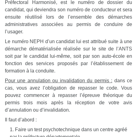
Préfectoral Harmonisé, est le numéro de dossier du
candidat, qui deviendra son numéro de conducteur et sera
ensuite réutilisé lors de l’ensemble des démarches
administratives associées au permis de conduire de
l’usager.
Le numéro NEPH d’un candidat lui est attribué suite à une
démarche dématérialisée réalisée sur le site de l’ANTS
soit par le candidat lui-même, soit par son auto-école en
fonction des services proposés par l’établissement de
formation à la conduite.
Pour une annulation ou invalidation du permis :
dans ce
cas, vous avez l’obligation de repasser le code. Vous
pouvez commencer à repasser l’épreuve théorique du
permis trois mois après la réception de votre avis
d’annulation ou d’invalidation.
Il faut d’abord :
Faire un test psychotechnique dans un centre agréé
par la préfecture départementale