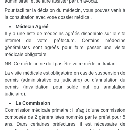
administratif
et se faire assister par un avocat.
Pour faciliter la décision du médecin, vous pouvez venir à
la consultation avec votre dossier médical.
Médecin Agréé
Il y a une liste de médecins agréés disponible sur le site
internet de votre préfecture. Certains médecins
généralistes sont agréés pour faire passer une visite
médicale obligatoire.
NB: Ce médecin ne doit pas être votre médecin traitant.
La visite médicale est obligatoire en cas de suspension de
permis (administrative ou judiciaire) ou d’annulation du
permis (invalidation pour solde nul ou annulation
judiciaire).
La Commission
Commission médicale primaire : il s’agit d’une commission
composée de 2 généralistes nommés par le préfet pour 5
ans. Dans certaines préfectures, il est nécessaire de