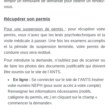
remplir un formulaire de demande pour obtenir un rendez-
vous.
Récupérer son permis
Pour une suspension de permis
: pour récupérer votre
permis, vous n’avez que les tests psychotechniques et la
visite médicale à passer. Une fois les examens accomplis
et la période de suspension terminée, votre permis de
conduire vous sera restitué.
Pour introduire la demande, n’oubliez pas de scanner ou
de faire les photos des documents justificatifs qui doivent
être soumis sur le site de l’ANTS.
En ligne :
Se connecter sur le site de l’ANTS Insérer
votre numéro NEPH (pour avoir accès à votre compte)
Renseigner les informations nécessaires (motifs,
catégorie du permis, etc.) en cliquant sur le champ «
commencer la demande».