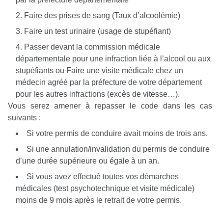
Faire des prises de sang (Taux d’alcoolémie)
Faire un test urinaire (usage de stupéfiant)
Passer devant la commission médicale
départementale pour une infraction liée à l’alcool ou aux
stupéfiants ou Faire une visite médicale chez un
médecin agréé par la préfecture de votre département
pour les autres infractions (excès de vitesse…).
Vous serez amener à repasser le code dans les cas
suivants :
Si votre permis de conduire avait moins de trois ans.
Si une annulation/invalidation du permis de conduire
d’une durée supérieure ou égale à un an.
Si vous avez effectué toutes vos démarches
médicales (test psychotechnique et visite médicale)
moins de 9 mois après le retrait de votre permis.