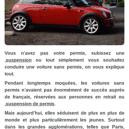
Vous n’avez pas votre permis, subissez une
,
suspension
ou tout simplement vous souhaitez
conduire une voiture sans permis, on vous explique
tout.
Pendant longtemps moquées, les voitures sans
permis n’avaient pas énormément de succès auprès
de français, réservées aux personnes en retrait ou
,
suspension de permis
.
Mais aujourd’hui, elles séduisent de plus en plus de
monde et plus particulièrement les jeunes. Surtout
dans les grandes agglomérations, telles que Paris,