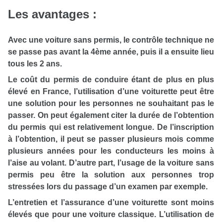
Les avantages :
Avec une voiture sans permis, le contrôle technique ne
se passe pas avant la 4ème année, puis il a ensuite lieu
tous les 2 ans.
Le coût du permis de conduire étant de plus en plus
élevé en France, l’utilisation d’une voiturette peut être
une solution pour les personnes ne souhaitant pas le
passer. On peut également citer la durée de l’obtention
du permis qui est relativement longue. De l’inscription
à l’obtention, il peut se passer plusieurs mois comme
plusieurs années pour les conducteurs les moins à
l’aise au volant. D’autre part, l’usage de la voiture sans
permis peu être la solution aux personnes trop
stressées lors du passage d’un examen par exemple.
L’entretien et l’assurance d’une voiturette sont moins
élevés que pour une voiture classique. L’utilisation de