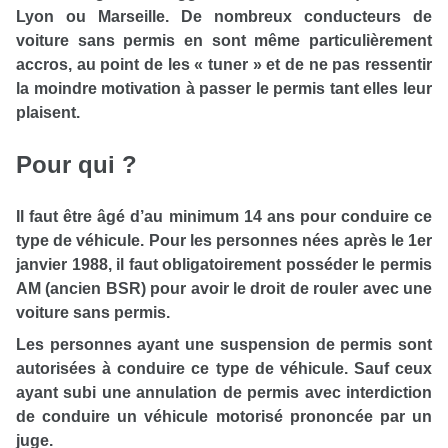
Lyon ou Marseille. De nombreux conducteurs de
voiture sans permis en sont même particulièrement
accros, au point de les « tuner » et de ne pas ressentir
la moindre motivation à passer le permis tant elles leur
plaisent.
Pour qui ?
Il faut être âgé d’au minimum 14 ans pour conduire ce
type de véhicule. Pour les personnes nées après le 1er
janvier 1988, il faut obligatoirement posséder le permis
AM (ancien BSR) pour avoir le droit de rouler avec une
voiture sans permis.
Les personnes ayant une suspension de permis sont
autorisées à conduire ce type de véhicule. Sauf ceux
ayant subi une annulation de permis avec interdiction
de conduire un véhicule motorisé prononcée par un
juge.