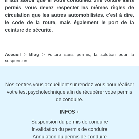
Il faut savoir que si vous conduisez une voiture sans
permis, vous devez respecter les mêmes règles de
circulation que les autres automobilistes, c’est à dire,
le code de la route, mais également le port de la
ceinture de sécurité.
Accueil
>
Blog
>
Voiture sans permis, la solution pour la
suspension
Nos centres vous accueillent sur rendez-vous pour réaliser
votre test psychotechnique afin de récupérer votre permis
de conduire.
INFOS +
Suspension du permis de conduire
Invalidation du permis de conduire
Annulation du permis de conduire