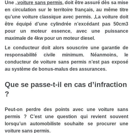
Une
,
,
voiture sans permis
, doit être assuré dès sa mise
en circulation sur le territoire français, au même titre
qu’une voiture classique avec permis.
,La voiture doit
être équipé d’une cylindrée n’excédant pas 50cm3
pour un moteur essence, avec une puissance
maximale de 4kw pour un moteur diesel.
Le conducteur doit alors souscrire une garantie de
responsabilité civile minimum.
Néanmoins, le
conducteur de voiture sans permis n’est pas exposé
au système de bonus-malus des assurances.
Que se passe-t-il en cas d’infraction
?
Peut-on perdre des points avec une voiture sans
permis ? C’est une question qui revient souvent
lorsqu’un automobiliste souhaite se procurer une
voiture sans permis.