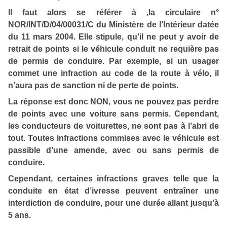
Il faut alors se référer à ,la circulaire n°
NOR/INT/D/04/00031/C du Ministère de l’Intérieur datée
du 11 mars 2004. Elle stipule, qu’il ne peut y avoir de
retrait de points si le véhicule conduit ne requière pas
de permis de conduire. Par exemple, si un usager
commet une infraction au code de la route à vélo, il
n’aura pas de sanction ni de perte de points.
La réponse est donc NON, vous ne pouvez pas perdre
de points avec une voiture sans permis. Cependant,
les conducteurs de voiturettes, ne sont pas à l’abri de
tout. Toutes infractions commises avec le véhicule est
passible d’une amende, avec ou sans permis de
conduire.
Cependant, certaines infractions graves telle que la
conduite en état d’ivresse peuvent entraîner une
interdiction de conduire, pour une durée allant jusqu’à
5 ans.