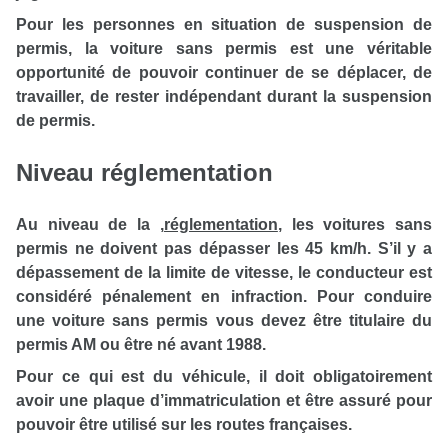
Pour les personnes en situation de suspension de
permis, la voiture sans permis est une véritable
opportunité de pouvoir continuer de se déplacer, de
travailler, de rester indépendant durant la suspension
de permis.
Niveau réglementation
Au niveau de la
,
réglementation
, les voitures sans
permis ne doivent pas dépasser les 45 km/h. S’il y a
dépassement de la limite de vitesse, le conducteur est
considéré pénalement en infraction. Pour conduire
une voiture sans permis vous devez être titulaire du
permis AM ou être né avant 1988.
Pour ce qui est du véhicule, il doit obligatoirement
avoir une plaque d’immatriculation et être assuré pour
pouvoir être utilisé sur les routes françaises.