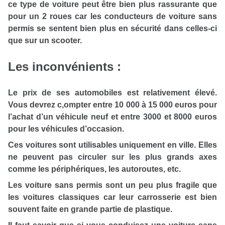
ce type de voiture peut être bien plus rassurante que
pour un 2 roues car les conducteurs de voiture sans
permis se sentent bien plus en sécurité dans celles-ci
que sur un scooter.
Les inconvénients :
Le p
rix de ses automobiles est relativement élevé.
Vous devrez c
,ompter entre 10 000 à 15 000 euros pour
l’achat d’un véhicule neuf et entre 3000 et 8000 euros
pour les véhicules d’occasion.
Ces voitures sont utilisables uniquement en ville. Elles
ne peuvent pas circuler sur les plus grands axes
comme les périphériques, les autoroutes, etc.
Les voiture sans permis sont un peu plus fragile que
les voitures classiques car leur
carrosserie est bien
souvent faite en grande partie de plastique.