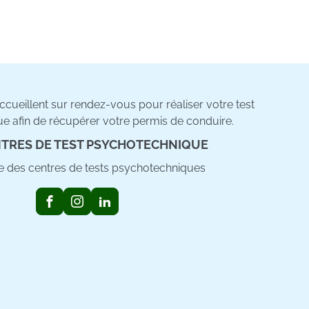
cueillent sur rendez-vous pour réaliser votre test
e afin de récupérer votre permis de conduire.
TRES DE TEST PSYCHOTECHNIQUE
ste des centres de tests psychotechniques