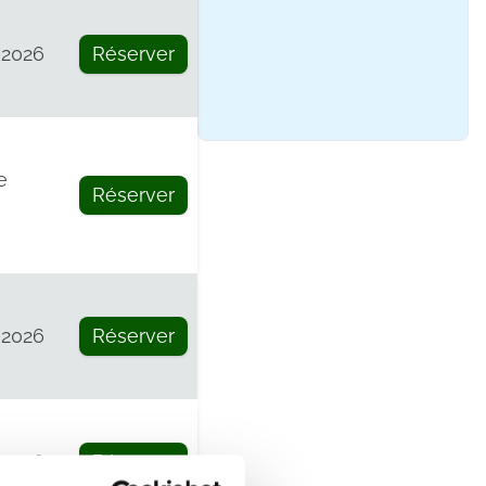
 2026
Réserver
e
Réserver
 2026
Réserver
 2026
Réserver