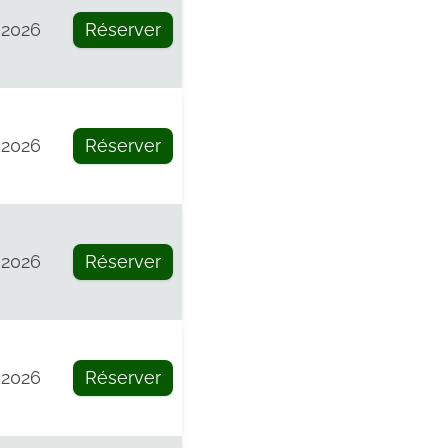
 2026
Réserver
 2026
Réserver
 2026
Réserver
 2026
Réserver