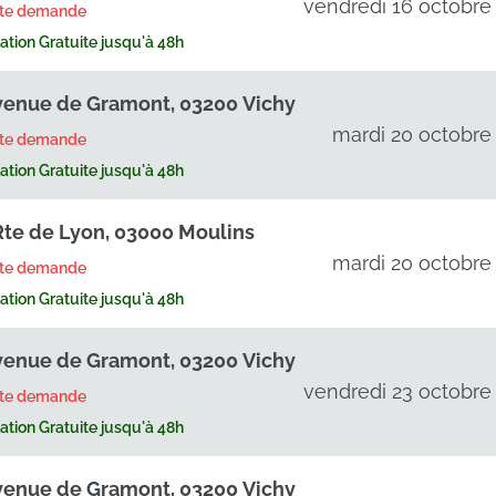
vendredi 16 octobre
rte demande
tion Gratuite jusqu'à 48h
venue de Gramont, 03200 Vichy
mardi 20 octobre
rte demande
tion Gratuite jusqu'à 48h
Rte de Lyon, 03000 Moulins
mardi 20 octobre
rte demande
tion Gratuite jusqu'à 48h
venue de Gramont, 03200 Vichy
vendredi 23 octobre
rte demande
tion Gratuite jusqu'à 48h
venue de Gramont, 03200 Vichy