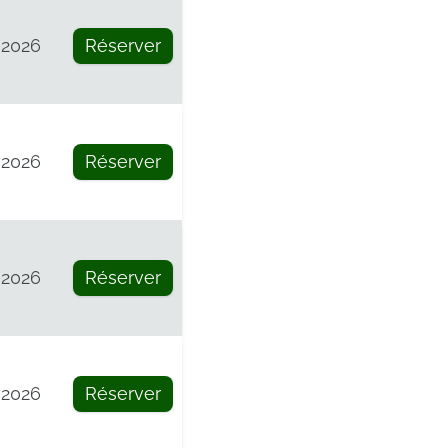
 2026
Réserver
 2026
Réserver
 2026
Réserver
 2026
Réserver