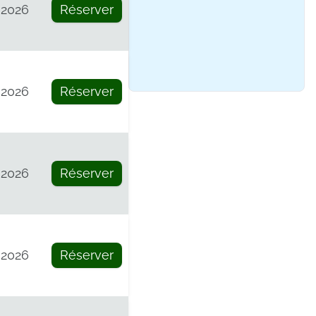
 2026
Réserver
 2026
Réserver
 2026
Réserver
 2026
Réserver