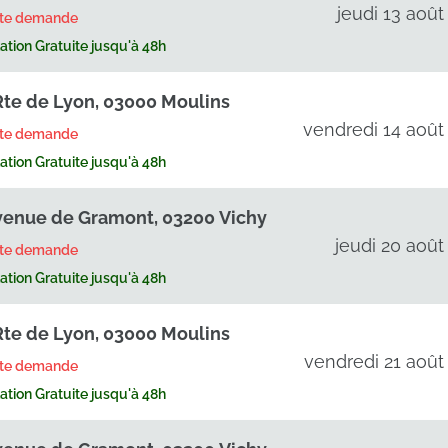
jeudi 13 août
rte demande
tion Gratuite jusqu'à 48h
Rte de Lyon, 03000 Moulins
vendredi 14 août
rte demande
tion Gratuite jusqu'à 48h
venue de Gramont, 03200 Vichy
jeudi 20 août
rte demande
tion Gratuite jusqu'à 48h
Rte de Lyon, 03000 Moulins
vendredi 21 août
rte demande
tion Gratuite jusqu'à 48h