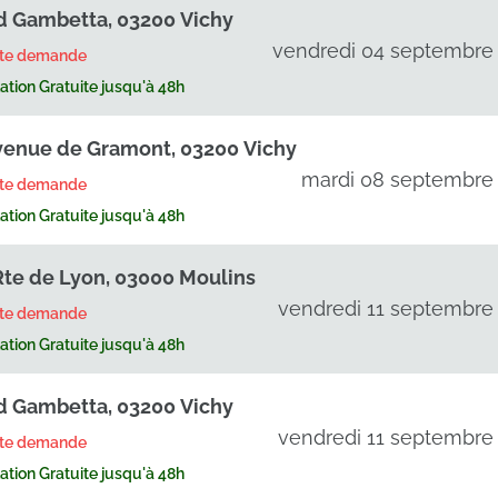
d Gambetta, 03200 Vichy
vendredi 04 septembre
rte demande
tion Gratuite jusqu'à 48h
venue de Gramont, 03200 Vichy
mardi 08 septembre
rte demande
tion Gratuite jusqu'à 48h
Rte de Lyon, 03000 Moulins
vendredi 11 septembre
rte demande
tion Gratuite jusqu'à 48h
d Gambetta, 03200 Vichy
vendredi 11 septembre
rte demande
tion Gratuite jusqu'à 48h