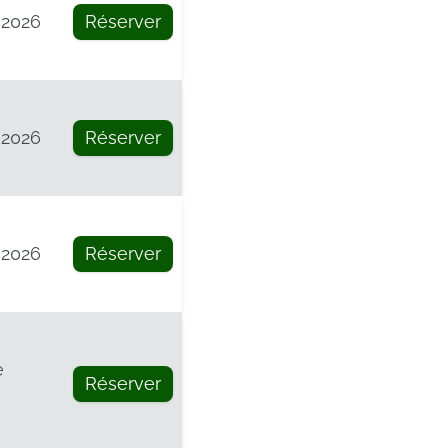
 2026
Réserver
 2026
Réserver
 2026
Réserver
e
Réserver