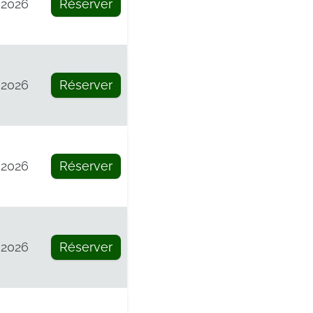
 2026
Réserver
 2026
Réserver
 2026
Réserver
 2026
Réserver