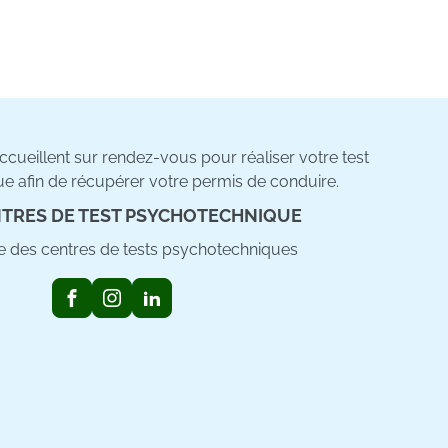
cueillent sur rendez-vous pour réaliser votre test
e afin de récupérer votre permis de conduire.
TRES DE TEST PSYCHOTECHNIQUE
ste des centres de tests psychotechniques