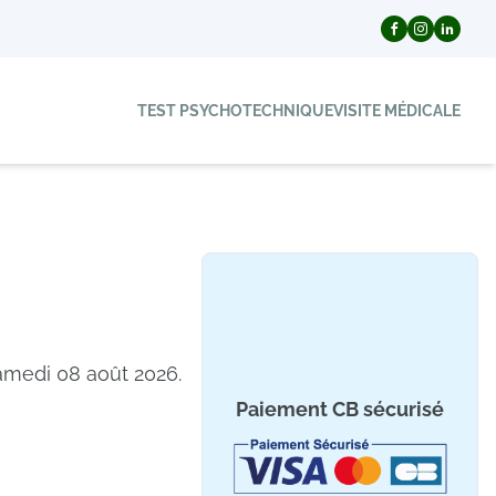
TEST PSYCHOTECHNIQUE
VISITE MÉDICALE
samedi 08 août 2026.
Paiement CB sécurisé