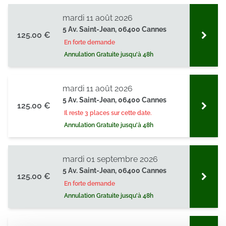
mardi 11 août 2026
5 Av. Saint-Jean, 06400 Cannes
125.00 €
En forte demande
Annulation Gratuite jusqu'à 48h
mardi 11 août 2026
5 Av. Saint-Jean, 06400 Cannes
125.00 €
Il reste 3 places sur cette date.
Annulation Gratuite jusqu'à 48h
mardi 01 septembre 2026
5 Av. Saint-Jean, 06400 Cannes
125.00 €
En forte demande
Annulation Gratuite jusqu'à 48h