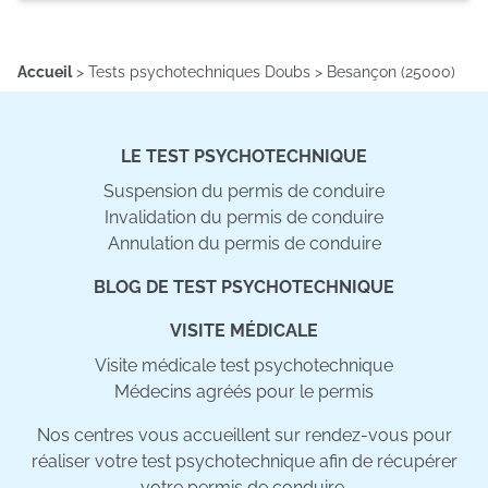
Accueil
>
Tests psychotechniques Doubs
>
Besançon (25000)
LE TEST PSYCHOTECHNIQUE
Suspension du permis de conduire
Invalidation du permis de conduire
Annulation du permis de conduire
BLOG DE TEST PSYCHOTECHNIQUE
VISITE MÉDICALE
Visite médicale test psychotechnique
Médecins agréés pour le permis
Nos centres vous accueillent sur rendez-vous pour
réaliser votre test psychotechnique afin de récupérer
votre permis de conduire.