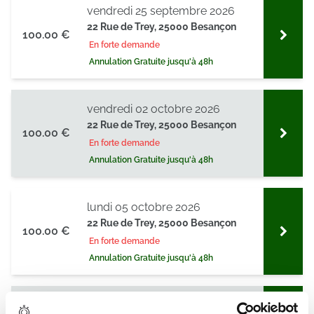
vendredi 25 septembre 2026
22 Rue de Trey, 25000 Besançon
100.00 €
En forte demande
Annulation Gratuite jusqu'à 48h
vendredi 02 octobre 2026
22 Rue de Trey, 25000 Besançon
100.00 €
En forte demande
Annulation Gratuite jusqu'à 48h
lundi 05 octobre 2026
22 Rue de Trey, 25000 Besançon
100.00 €
En forte demande
Annulation Gratuite jusqu'à 48h
vendredi 16 octobre 2026