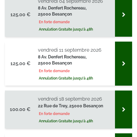
vendredi 04 septembre 2026
8 Av. Denfert Rochereau,
125.00 €
25000 Besançon
En forte demande
Annulation Gratuite jusqu'à 48h
vendredi 11 septembre 2026
8 Av. Denfert Rochereau,
125.00 €
25000 Besançon
En forte demande
Annulation Gratuite jusqu'à 48h
vendredi 18 septembre 2026
22 Rue de Trey, 25000 Besançon
100.00 €
En forte demande
Annulation Gratuite jusqu'à 48h