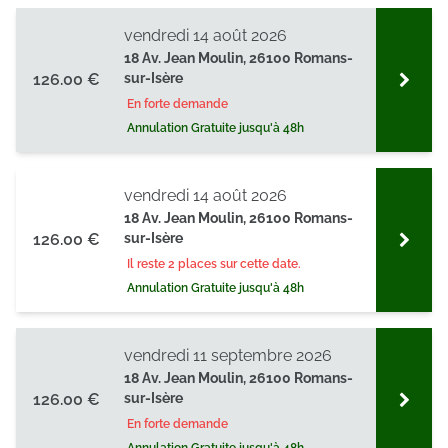
vendredi 14 août 2026
18 Av. Jean Moulin, 26100 Romans-
126.00 €
sur-Isère
En forte demande
Annulation Gratuite jusqu'à 48h
vendredi 14 août 2026
18 Av. Jean Moulin, 26100 Romans-
126.00 €
sur-Isère
Il reste 2 places sur cette date.
Annulation Gratuite jusqu'à 48h
vendredi 11 septembre 2026
18 Av. Jean Moulin, 26100 Romans-
126.00 €
sur-Isère
En forte demande