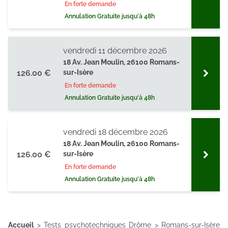
En forte demande
Annulation Gratuite jusqu'à 48h
vendredi 11 décembre 2026
18 Av. Jean Moulin, 26100 Romans-
126.00 €
sur-Isère
En forte demande
Annulation Gratuite jusqu'à 48h
vendredi 18 décembre 2026
18 Av. Jean Moulin, 26100 Romans-
126.00 €
sur-Isère
En forte demande
Annulation Gratuite jusqu'à 48h
Accueil
>
Tests psychotechniques Drôme
>
Romans-sur-Isère