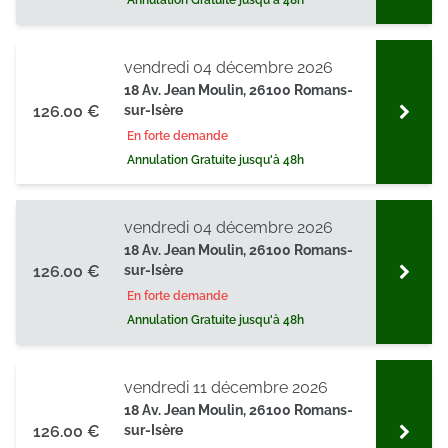
Annulation Gratuite jusqu'à 48h
vendredi 04 décembre 2026
18 Av. Jean Moulin, 26100 Romans-
126.00 €
sur-Isère
En forte demande
Annulation Gratuite jusqu'à 48h
vendredi 04 décembre 2026
18 Av. Jean Moulin, 26100 Romans-
126.00 €
sur-Isère
En forte demande
Annulation Gratuite jusqu'à 48h
vendredi 11 décembre 2026
18 Av. Jean Moulin, 26100 Romans-
126.00 €
sur-Isère