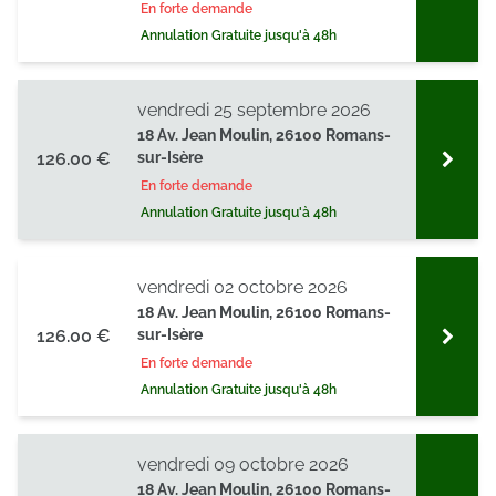
En forte demande
Annulation Gratuite jusqu'à 48h
vendredi 25 septembre 2026
18 Av. Jean Moulin, 26100 Romans-
126.00 €
sur-Isère
En forte demande
Annulation Gratuite jusqu'à 48h
vendredi 02 octobre 2026
18 Av. Jean Moulin, 26100 Romans-
126.00 €
sur-Isère
En forte demande
Annulation Gratuite jusqu'à 48h
vendredi 09 octobre 2026
18 Av. Jean Moulin, 26100 Romans-