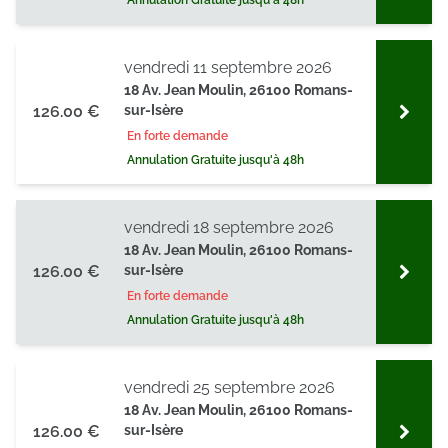
Annulation Gratuite jusqu'à 48h
vendredi 11 septembre 2026
18 Av. Jean Moulin, 26100 Romans-
126.00 €
sur-Isère
En forte demande
Annulation Gratuite jusqu'à 48h
vendredi 18 septembre 2026
18 Av. Jean Moulin, 26100 Romans-
126.00 €
sur-Isère
En forte demande
Annulation Gratuite jusqu'à 48h
vendredi 25 septembre 2026
18 Av. Jean Moulin, 26100 Romans-
126.00 €
sur-Isère