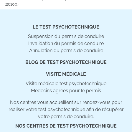
(26100)
LE TEST PSYCHOTECHNIQUE
Suspension du permis de conduire
Invalidation du permis de conduire
Annulation du permis de conduire
BLOG DE TEST PSYCHOTECHNIQUE
VISITE MÉDICALE
Visite médicale test psychotechnique
Médecins agréés pour le permis
Nos centres vous accueillent sur rendez-vous pour
réaliser votre test psychotechnique afin de récupérer
votre permis de conduire.
NOS CENTRES DE TEST PSYCHOTECHNIQUE