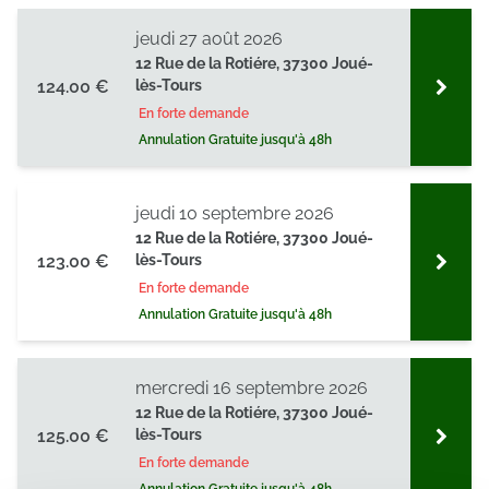
jeudi 27 août 2026
12 Rue de la Rotiére, 37300 Joué-
124.00 €
lès-Tours
En forte demande
Annulation Gratuite jusqu'à 48h
jeudi 10 septembre 2026
12 Rue de la Rotiére, 37300 Joué-
123.00 €
lès-Tours
En forte demande
Annulation Gratuite jusqu'à 48h
mercredi 16 septembre 2026
12 Rue de la Rotiére, 37300 Joué-
125.00 €
lès-Tours
En forte demande