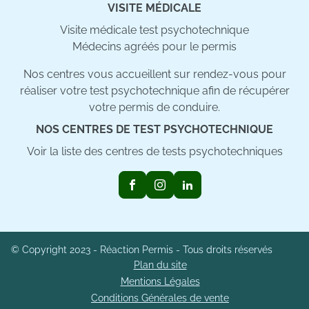
VISITE MÉDICALE
Visite médicale test psychotechnique
Médecins agréés pour le permis
Nos centres vous accueillent sur rendez-vous pour
réaliser votre test psychotechnique afin de récupérer
votre permis de conduire.
NOS CENTRES DE TEST PSYCHOTECHNIQUE
Voir la liste des centres de tests psychotechniques
© Copyright 2023 - Réaction Permis - Tous droits réservés
Plan du site
Mentions Légales
Conditions Générales de vente