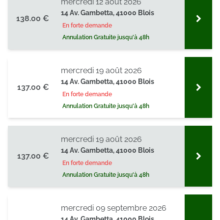
mercredi 12 août 2026
14 Av. Gambetta, 41000 Blois
138.00 €
En forte demande
Annulation Gratuite jusqu'à 48h
mercredi 19 août 2026
14 Av. Gambetta, 41000 Blois
137.00 €
En forte demande
Annulation Gratuite jusqu'à 48h
mercredi 19 août 2026
14 Av. Gambetta, 41000 Blois
137.00 €
En forte demande
Annulation Gratuite jusqu'à 48h
mercredi 09 septembre 2026
14 Av. Gambetta, 41000 Blois