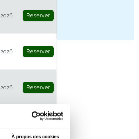
 2026
Réserver
 2026
Réserver
 2026
Réserver
 2026
Réserver
À propos des cookies