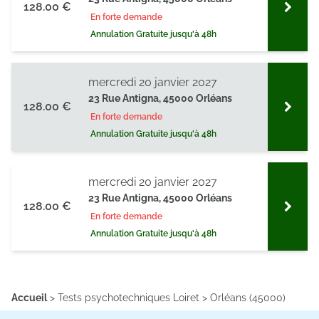
128.00 €
En forte demande
Annulation Gratuite jusqu'à 48h
mercredi 20 janvier 2027
23 Rue Antigna, 45000 Orléans
128.00 €
En forte demande
Annulation Gratuite jusqu'à 48h
mercredi 20 janvier 2027
23 Rue Antigna, 45000 Orléans
128.00 €
En forte demande
Annulation Gratuite jusqu'à 48h
Accueil
>
Tests psychotechniques Loiret
>
Orléans (45000)