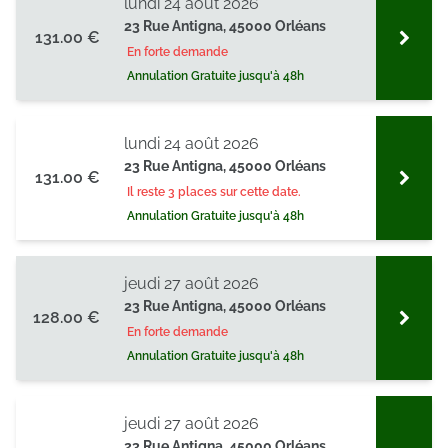
lundi 24 août 2026
23 Rue Antigna, 45000 Orléans
131.00 €
En forte demande
Annulation Gratuite jusqu'à 48h
lundi 24 août 2026
23 Rue Antigna, 45000 Orléans
131.00 €
Il reste 3 places sur cette date.
Annulation Gratuite jusqu'à 48h
jeudi 27 août 2026
23 Rue Antigna, 45000 Orléans
128.00 €
En forte demande
Annulation Gratuite jusqu'à 48h
jeudi 27 août 2026
23 Rue Antigna, 45000 Orléans