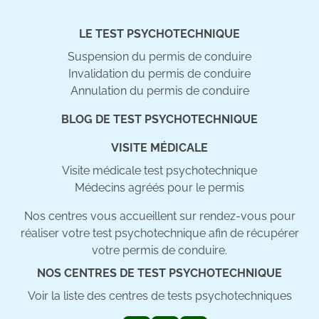
LE TEST PSYCHOTECHNIQUE
Suspension du permis de conduire
Invalidation du permis de conduire
Annulation du permis de conduire
BLOG DE TEST PSYCHOTECHNIQUE
VISITE MÉDICALE
Visite médicale test psychotechnique
Médecins agréés pour le permis
Nos centres vous accueillent sur rendez-vous pour
réaliser votre test psychotechnique afin de récupérer
votre permis de conduire.
NOS CENTRES DE TEST PSYCHOTECHNIQUE
Voir la liste des centres de tests psychotechniques