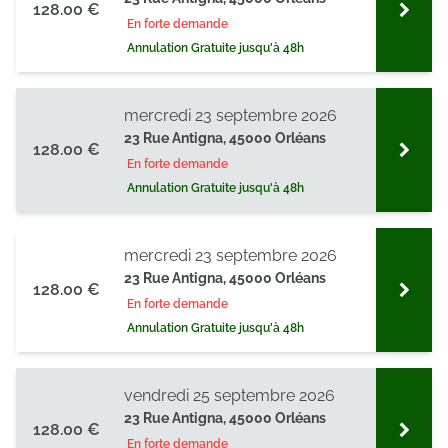
128.00 €
En forte demande
Annulation Gratuite jusqu'à 48h
mercredi 23 septembre 2026
23 Rue Antigna, 45000 Orléans
128.00 €
En forte demande
Annulation Gratuite jusqu'à 48h
mercredi 23 septembre 2026
23 Rue Antigna, 45000 Orléans
128.00 €
En forte demande
Annulation Gratuite jusqu'à 48h
vendredi 25 septembre 2026
23 Rue Antigna, 45000 Orléans
128.00 €
En forte demande