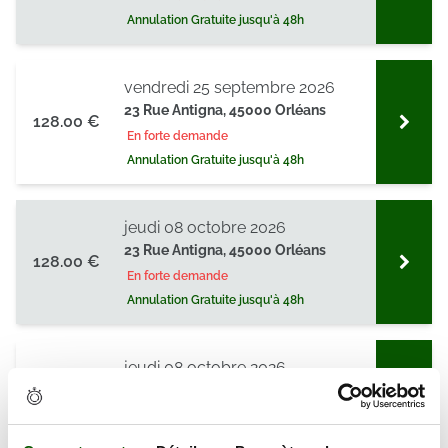
Annulation Gratuite jusqu'à 48h
vendredi 25 septembre 2026
23 Rue Antigna, 45000 Orléans
128.00 €
En forte demande
Annulation Gratuite jusqu'à 48h
jeudi 08 octobre 2026
23 Rue Antigna, 45000 Orléans
128.00 €
En forte demande
Annulation Gratuite jusqu'à 48h
jeudi 08 octobre 2026
23 Rue Antigna, 45000 Orléans
128.00 €
En forte demande
Annulation Gratuite jusqu'à 48h