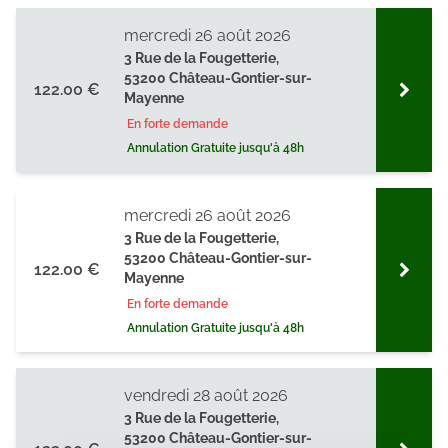
mercredi 26 août 2026
3 Rue de la Fougetterie,
53200 Château-Gontier-sur-
122.00 €
Mayenne
En forte demande
Annulation Gratuite jusqu'à 48h
mercredi 26 août 2026
3 Rue de la Fougetterie,
53200 Château-Gontier-sur-
122.00 €
Mayenne
En forte demande
Annulation Gratuite jusqu'à 48h
vendredi 28 août 2026
3 Rue de la Fougetterie,
53200 Château-Gontier-sur-